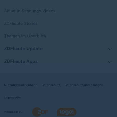
Aktuelle Sendungs-Videos
ZDFheute Stories
Themen im Überblick
ZDFheute Update
ZDFheute Apps
Nutzungsbedingungen
Datenschutz
Datenschutzeinstellungen
Impressum
Wechseln zu: