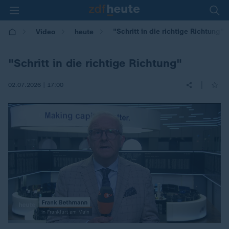
"Schritt in die richtige Richtung"
Video
heute
"Schritt in die richtige Richtung"
|
02.07.2026 | 17:00