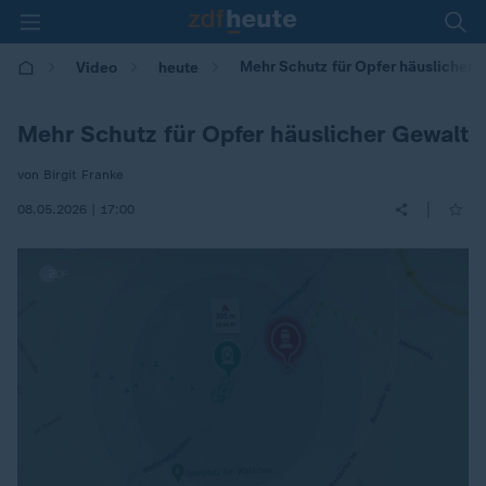
Mehr Schutz für Opfer häuslicher 
Video
heute
Mehr Schutz für Opfer häuslicher Gewalt
von Birgit Franke
|
08.05.2026 | 17:00