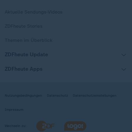
Aktuelle Sendungs-Videos
ZDFheute Stories
Themen im Überblick
ZDFheute Update
ZDFheute Apps
Nutzungsbedingungen
Datenschutz
Datenschutzeinstellungen
Impressum
Wechseln zu: