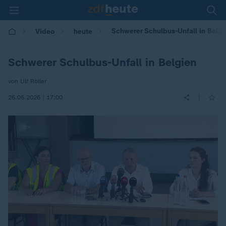
Schwerer Schulbus-Unfall in Belgi
Video
heute
Schwerer Schulbus-Unfall in Belgien
von Ulf Röller
|
26.05.2026 | 17:00