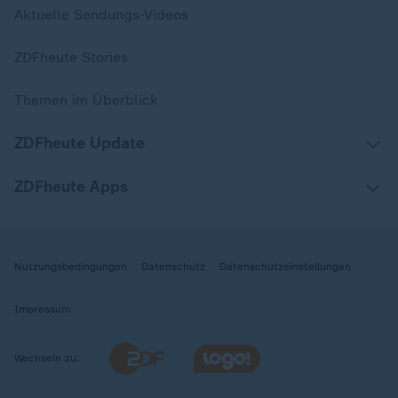
Aktuelle Sendungs-Videos
ZDFheute Stories
Themen im Überblick
ZDFheute Update
ZDFheute Apps
Nutzungsbedingungen
Datenschutz
Datenschutzeinstellungen
Impressum
Wechseln zu: