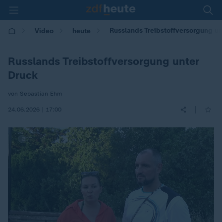
Russlands Treibstoffversorgung un
Video
heute
Russlands Treibstoffversorgung unter
Druck
von Sebastian Ehm
|
24.06.2026 | 17:00