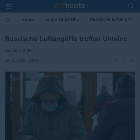
Russische Luftangriffe t
Video
heute 19:00 Uhr
Russische Luftangriffe treffen Ukraine
von Anne Brühl
|
14.11.2025 | 19:00