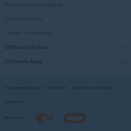
Aktuelle Sendungs-Videos
ZDFheute Stories
Themen im Überblick
ZDFheute Update
ZDFheute Apps
Nutzungsbedingungen
Datenschutz
Datenschutzeinstellungen
Impressum
Wechseln zu: