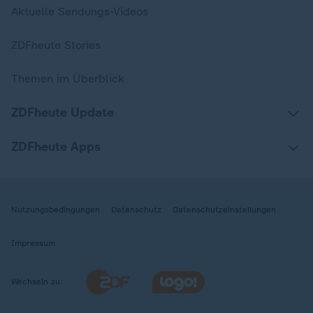
Aktuelle Sendungs-Videos
ZDFheute Stories
Themen im Überblick
ZDFheute Update
ZDFheute Apps
Nutzungsbedingungen
Datenschutz
Datenschutzeinstellungen
Impressum
Wechseln zu: