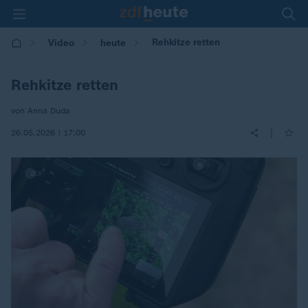
Rehkitze retten
Video
heute
Rehkitze retten
von Anna Duda
|
26.05.2026 | 17:00