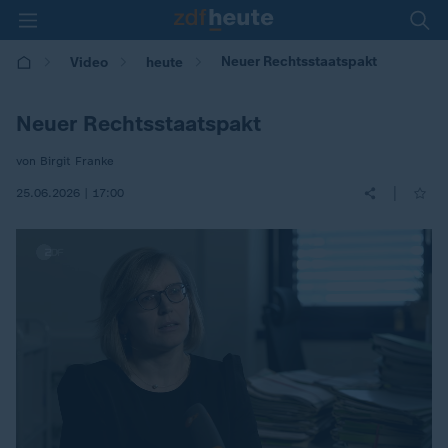
Neuer Rechtsstaatspakt
Video
heute
Neuer Rechtsstaatspakt
von Birgit Franke
|
25.06.2026 | 17:00