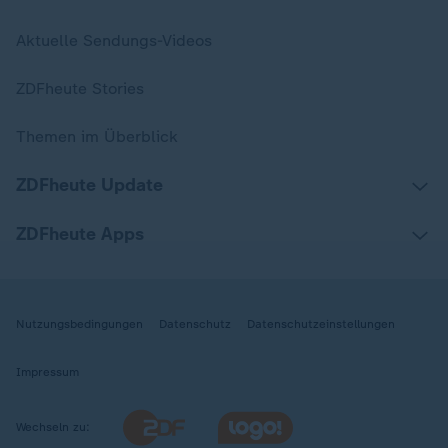
Aktuelle Sendungs-Videos
ZDFheute Stories
Themen im Überblick
ZDFheute Update
ZDFheute Apps
Nutzungsbedingungen
Datenschutz
Datenschutzeinstellungen
Impressum
Wechseln zu: