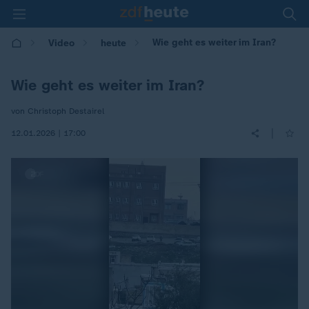
Wie geht es weiter im Iran?
Video
heute
Wie geht es weiter im Iran?
von Christoph Destairel
|
12.01.2026 | 17:00