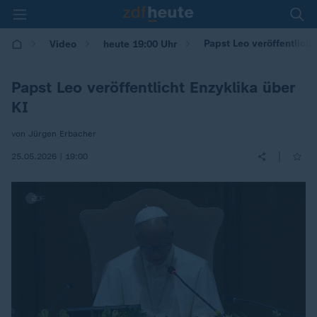
Papst Leo veröffentlicht
Video
heute 19:00 Uhr
Papst Leo veröffentlicht Enzyklika über
KI
von Jürgen Erbacher
|
25.05.2026 | 19:00