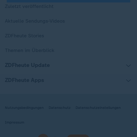
Zuletzt veröffentlicht
Aktuelle Sendungs-Videos
ZDFheute Stories
Themen im Überblick
ZDFheute Update
ZDFheute Apps
Nutzungsbedingungen
Datenschutz
Datenschutzeinstellungen
Impressum