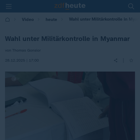
Wahl unter Militärkontrolle in Mya
Video
heute
Wahl unter Militärkontrolle in Myanmar
von Thomas Gonsior
|
28.12.2025 | 17:00