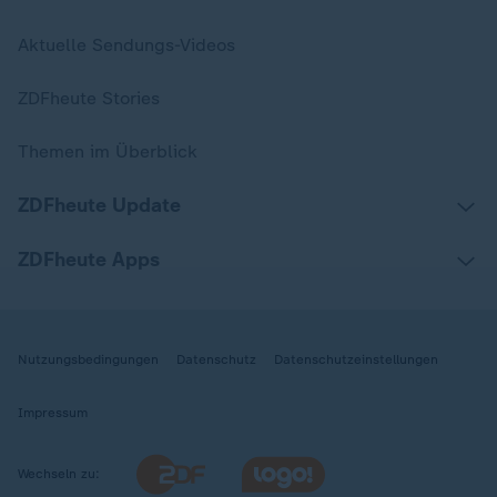
Aktuelle Sendungs-Videos
ZDFheute Stories
Themen im Überblick
ZDFheute Update
ZDFheute Apps
Nutzungsbedingungen
Datenschutz
Datenschutzeinstellungen
Impressum
Wechseln zu: