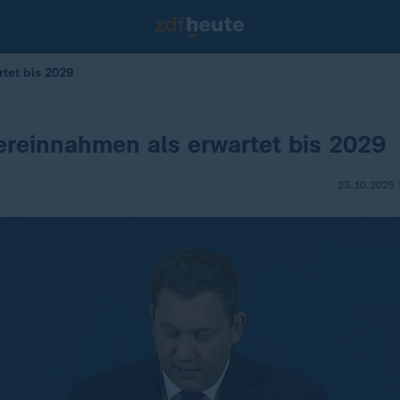
tet bis 2029
reinnahmen als erwartet bis 2029
23.10.2025 