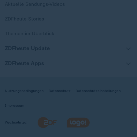
Aktuelle Sendungs-Videos
ZDFheute Stories
Themen im Überblick
ZDFheute Update
ZDFheute Apps
Nutzungsbedingungen
Datenschutz
Datenschutzeinstellungen
Impressum
Wechseln zu: