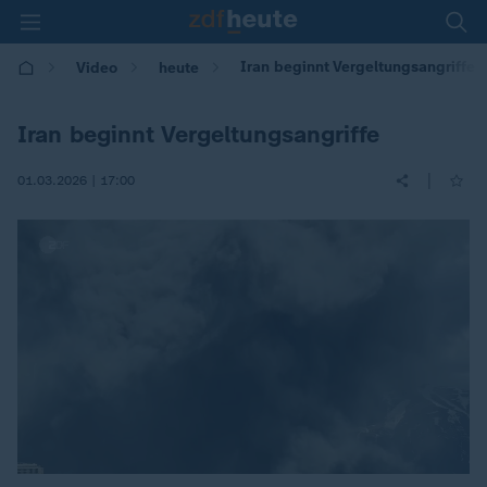
Iran beginnt Vergeltungsangriffe
Video
heute
Iran beginnt Vergeltungsangriffe
|
01.03.2026 | 17:00