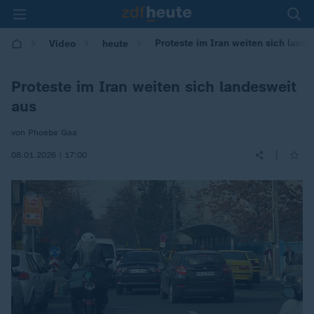
Proteste im Iran weiten sich land
Video
heute
Proteste im Iran weiten sich landesweit
aus
von Phoebe Gaa
|
08.01.2026 | 17:00