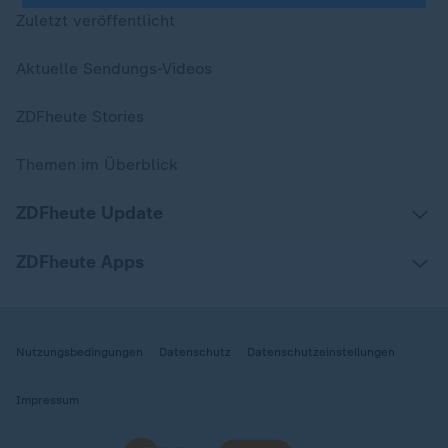
Zuletzt veröffentlicht
Aktuelle Sendungs-Videos
ZDFheute Stories
Themen im Überblick
ZDFheute Update
ZDFheute Apps
Nutzungsbedingungen
Datenschutz
Datenschutzeinstellungen
Impressum