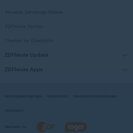
Aktuelle Sendungs-Videos
ZDFheute Stories
Themen im Überblick
ZDFheute Update
ZDFheute Apps
Nutzungsbedingungen
Datenschutz
Datenschutzeinstellungen
Impressum
Wechseln zu: