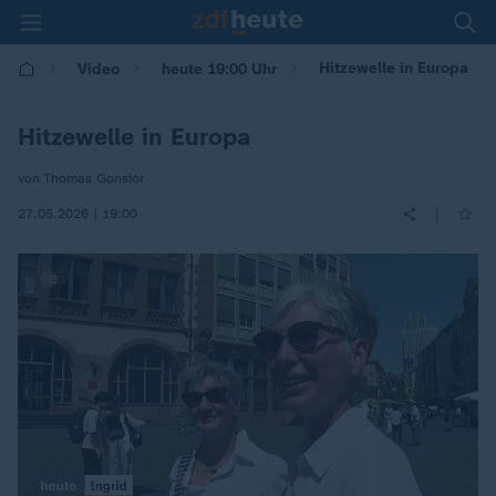
Hitzewelle in Europa
Video
heute 19:00 Uhr
Hitzewelle in Europa
von Thomas Gonsior
|
27.05.2026 | 19:00