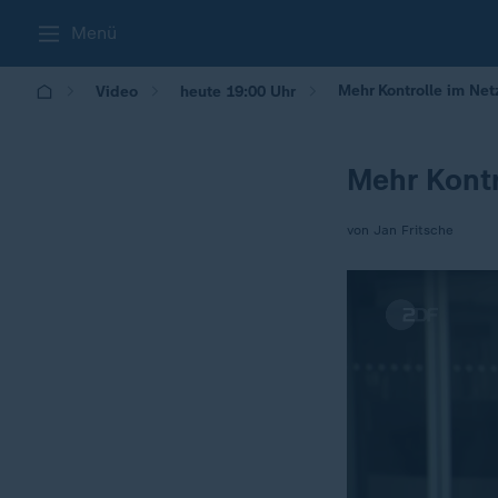
Menü
Mehr Kontrolle im Net
Video
heute 19:00 Uhr
Mehr Kontr
von Jan Fritsche