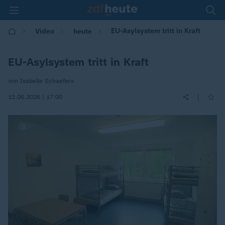
EU-Asylsystem tritt in Kraft
Video
heute
EU-Asylsystem tritt in Kraft
von Isabelle Schaefers
|
12.06.2026 | 17:00