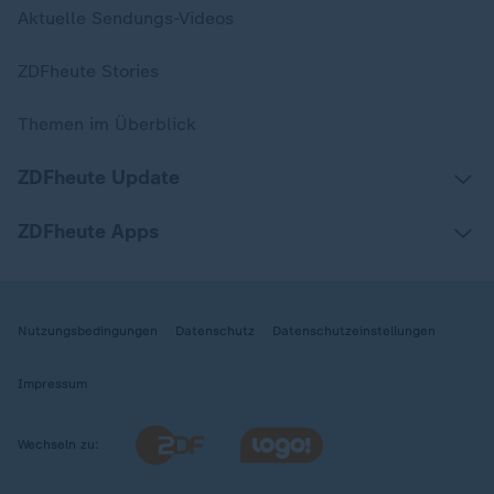
Aktuelle Sendungs-Videos
ZDFheute Stories
Themen im Überblick
ZDFheute Update
ZDFheute Apps
Nutzungsbedingungen
Datenschutz
Datenschutzeinstellungen
Impressum
Wechseln zu: