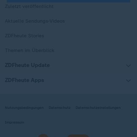
Zuletzt veröffentlicht
Aktuelle Sendungs-Videos
ZDFheute Stories
Themen im Überblick
ZDFheute Update
ZDFheute Apps
Nutzungsbedingungen
Datenschutz
Datenschutzeinstellungen
Impressum