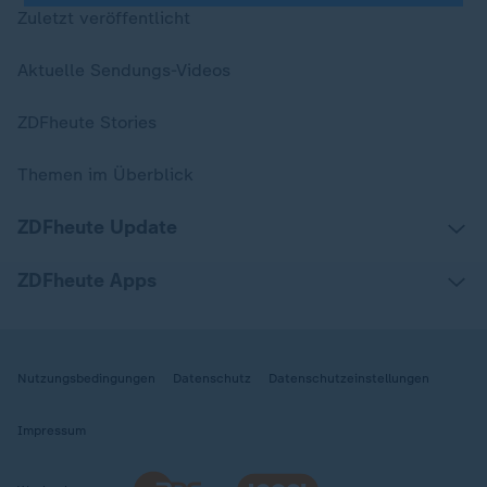
Zuletzt veröffentlicht
Aktuelle Sendungs-Videos
ZDFheute Stories
Themen im Überblick
ZDFheute Update
ZDFheute Apps
Nutzungsbedingungen
Datenschutz
Datenschutzeinstellungen
Impressum