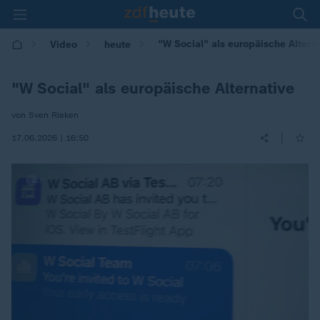
"W Social" als europäische Altern
Video
heute
"W Social" als europäische Alternative
von Sven Rieken
|
17.06.2026 | 16:50