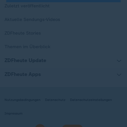
Zuletzt veröffentlicht
Aktuelle Sendungs-Videos
ZDFheute Stories
Themen im Überblick
ZDFheute Update
ZDFheute Apps
Nutzungsbedingungen
Datenschutz
Datenschutzeinstellungen
Impressum