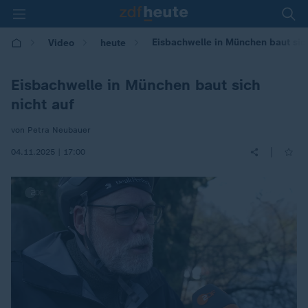
Eisbachwelle in München baut sich
Video
heute
Eisbachwelle in München baut sich
nicht auf
von Petra Neubauer
|
04.11.2025 | 17:00