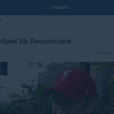
d
Spiel für Deutschland
14.06.2026 