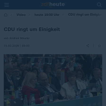
CDU ringt um Einigkeit
Video
heute 19:00 Uhr
CDU ringt um Einigkeit
von Andrea Maurer
|
21.02.2026 | 19:00