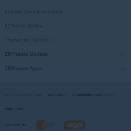
Aktuelle Sendungs-Videos
ZDFheute Stories
Themen im Überblick
ZDFheute Update
ZDFheute Apps
Nutzungsbedingungen
Datenschutz
Datenschutzeinstellungen
Impressum
Wechseln zu: