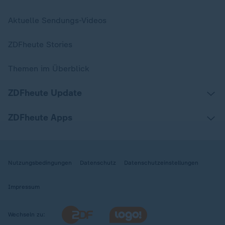
Aktuelle Sendungs-Videos
ZDFheute Stories
Themen im Überblick
ZDFheute Update
ZDFheute Apps
Nutzungsbedingungen
Datenschutz
Datenschutzeinstellungen
Impressum
Wechseln zu: