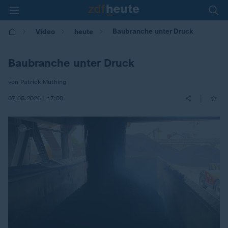
Baubranche unter Druck
Video
heute
Baubranche unter Druck
von Patrick Müthing
|
07.05.2026 | 17:00