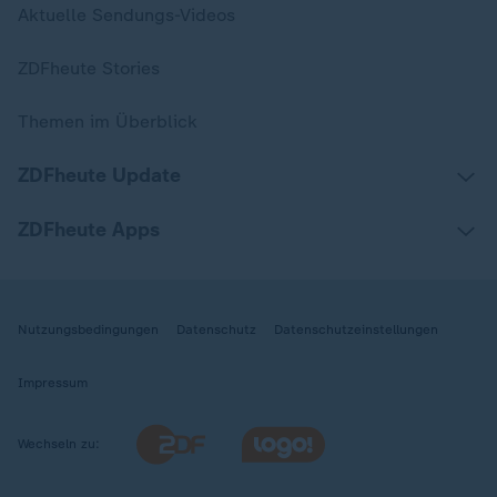
Aktuelle Sendungs-Videos
ZDFheute Stories
Themen im Überblick
ZDFheute Update
ZDFheute Apps
Nutzungsbedingungen
Datenschutz
Datenschutzeinstellungen
Impressum
Wechseln zu: