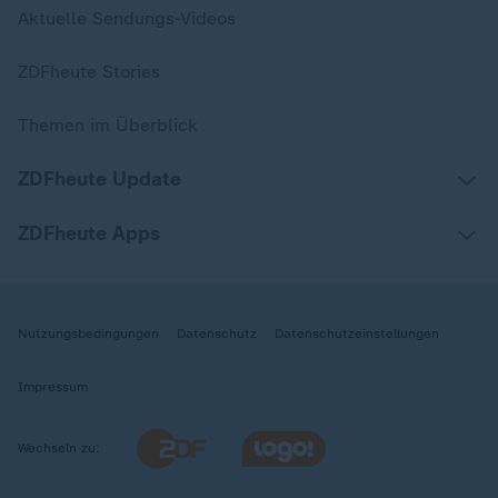
Aktuelle Sendungs-Videos
ZDFheute Stories
Themen im Überblick
ZDFheute Update
ZDFheute Apps
Nutzungsbedingungen
Datenschutz
Datenschutzeinstellungen
Impressum
Wechseln zu: