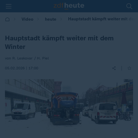
Hauptstadt kämpft weiter mit dem
Video
heute
Hauptstadt kämpft weiter mit dem
Winter
von R. Leskovar / H. Piel
|
05.02.2026 | 17:00