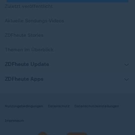
Zuletzt veröffentlicht
Aktuelle Sendungs-Videos
ZDFheute Stories
Themen im Überblick
ZDFheute Update
ZDFheute Apps
Nutzungsbedingungen
Datenschutz
Datenschutzeinstellungen
Impressum