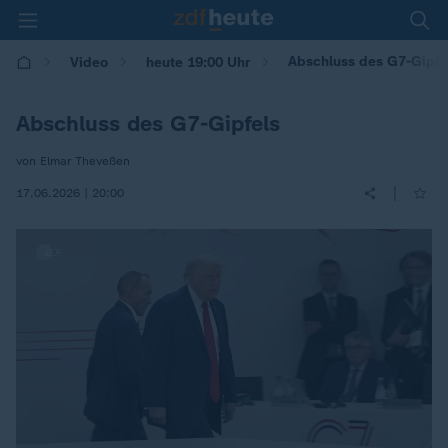
Abschluss des G7-Gipfe
Video
heute 19:00 Uhr
Abschluss des G7-Gipfels
von Elmar Theveßen
|
17.06.2026 | 20:00