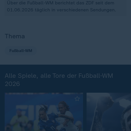
Über die Fußball-WM berichtet das ZDF seit dem
01.06.2026 täglich in verschiedenen Sendungen.
Thema
Fußball-WM
Alle Spiele, alle Tore der Fußball-WM
2026