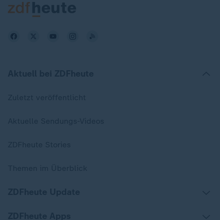
Aktuell bei ZDFheute
Zuletzt veröffentlicht
Aktuelle Sendungs-Videos
ZDFheute Stories
Themen im Überblick
ZDFheute Update
ZDFheute Apps