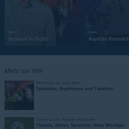
:
:
Sport
Sport
Schland in Sicht!
Kapitän Kimmic
Mehr zur WM
:
Die Partien auf einen Blick
Spielplan, Ergebnisse und Tabellen
:
Turnier in USA, Kanada und Mexiko
Tickets, Zeiten, Spielorte: Alles Wichtige