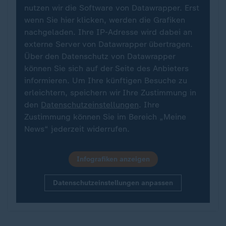
nutzen wir die Software von Datawrapper. Erst
wenn Sie hier klicken, werden die Grafiken
nachgeladen. Ihre IP-Adresse wird dabei an
externe Server von Datawrapper übertragen.
Über den Datenschutz von Datawrapper
können Sie sich auf der Seite des Anbieters
informieren. Um Ihre künftigen Besuche zu
erleichtern, speichern wir Ihre Zustimmung in
den
Datenschutzeinstellungen
. Ihre
Zustimmung können Sie im Bereich „Meine
News“ jederzeit widerrufen.
Infografiken anzeigen
Datenschutzeinstellungen anpassen