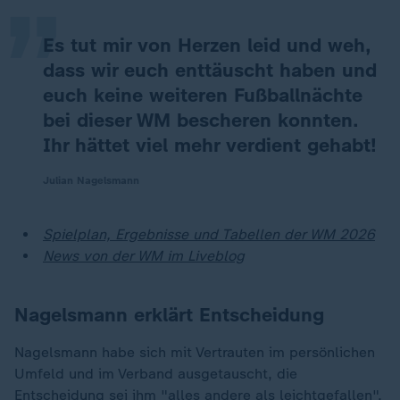
Es tut mir von Herzen leid und weh,
dass wir euch enttäuscht haben und
euch keine weiteren Fußballnächte
bei dieser WM bescheren konnten.
Ihr hättet viel mehr verdient gehabt!
Julian Nagelsmann
Spielplan, Ergebnisse und Tabellen der WM 2026
News von der WM im Liveblog
Nagelsmann erklärt Entscheidung
Nagelsmann habe sich mit Vertrauten im persönlichen
Umfeld und im Verband ausgetauscht, die
Entscheidung sei ihm "alles andere als leichtgefallen",