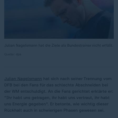
Julian Nagelsmann hat die Ziele als Bundestrainer nicht erfüllt.
Quelle: dpa
Julian Nagelsmann
hat sich nach seiner Trennung vom
DFB bei den Fans für das schlechte Abschneiden bei
der WM entschuldigt. An die Fans gerichtet erklärte er:
„
"Ihr habt uns getragen, ihr habt uns vertraut, ihr habt
uns Energie gegeben". Er betonte, wie wichtig dieser
Rückhalt auch in schwierigen Phasen gewesen sei.