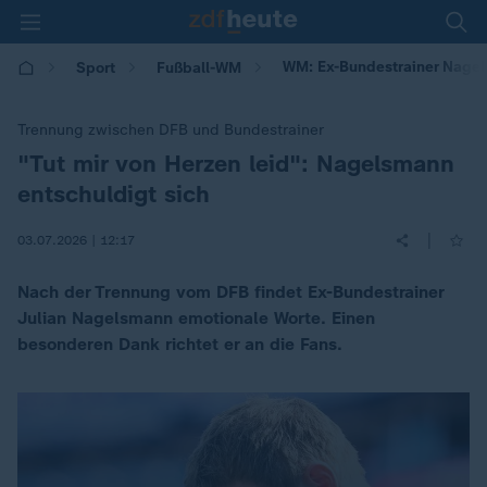
WM: Ex-Bundestrainer Nagel
Sport
Fußball-WM
Trennung zwischen DFB und Bundestrainer
"Tut mir von Herzen leid": Nagelsmann
:
entschuldigt sich
|
03.07.2026 | 12:17
Nach der Trennung vom DFB findet Ex-Bundestrainer
Julian Nagelsmann emotionale Worte. Einen
besonderen Dank richtet er an die Fans.