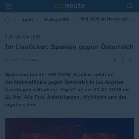
WM 2026 im Liveticker: Spa
Sport
Fußball-WM
Fußball-WM 2026
Im Liveticker: Spanien gegen Österreich
:
|
02.07.2026 | 19:30
Spannung bei der WM 2026: Spanien spielt im
Sechzehntelfinale gegen Österreich in Los Angeles
(Los-Angeles-Stadion). Anpfiff ist am 02.07.2026 um
21 Uhr. Alle Tore, Aufstellungen, Highlights und das
Ergebnis live.