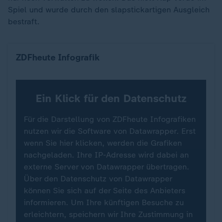
Spiel und wurde durch den slapstickartigen Ausgleich
bestraft.
Wo die Teams bei der Fußball-WM spielen (Fokus 
ZDFheute Infografik
Ein Klick für den Datenschutz
Für die Darstellung von ZDFheute Infografiken
nutzen wir die Software von Datawrapper. Erst
wenn Sie hier klicken, werden die Grafiken
nachgeladen. Ihre IP-Adresse wird dabei an
externe Server von Datawrapper übertragen.
Über den Datenschutz von Datawrapper
können Sie sich auf der Seite des Anbieters
informieren. Um Ihre künftigen Besuche zu
erleichtern, speichern wir Ihre Zustimmung in