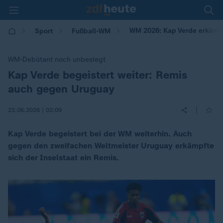
WM 2026: Kap Verde erkämp
Sport
Fußball-WM
WM-Debütant noch unbesiegt
Kap Verde begeistert weiter: Remis
:
auch gegen Uruguay
|
22.06.2026 | 02:09
Kap Verde begeistert bei der WM weiterhin. Auch
gegen den zweifachen Weltmeister Uruguay erkämpfte
sich der Inselstaat ein Remis.