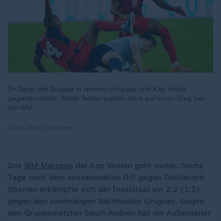
Im Spiel der Gruppe H spielen Uruguay und Kap Verde
gegeneinander. Beide Teams warten noch auf einen Sieg bei
der WM.
22.06.2026 | 10:42 min
Das
WM-Märchen
der Kap Verden geht weiter. Sechs
Tage nach dem sensationellen 0:0 gegen Titelfavorit
Spanien erkämpfte sich der Inselstaat ein 2:2 (1:2)
gegen den zweimaligen Weltmeister Uruguay. Gegen
den Gruppenletzten Saudi-Arabien hat der Außenseiter