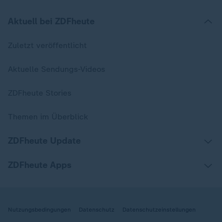
Aktuell bei ZDFheute
Zuletzt veröffentlicht
Aktuelle Sendungs-Videos
ZDFheute Stories
Themen im Überblick
ZDFheute Update
ZDFheute Apps
Nutzungsbedingungen
Datenschutz
Datenschutzeinstellungen