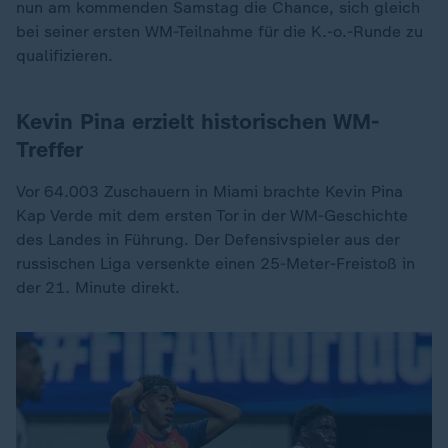
nun am kommenden Samstag die Chance, sich gleich
bei seiner ersten WM-Teilnahme für die K.-o.-Runde zu
qualifizieren.
Kevin Pina erzielt historischen WM-
Treffer
Vor 64.003 Zuschauern in Miami brachte Kevin Pina
Kap Verde mit dem ersten Tor in der WM-Geschichte
des Landes in Führung. Der Defensivspieler aus der
russischen Liga versenkte einen 25-Meter-Freistoß in
der 21. Minute direkt.