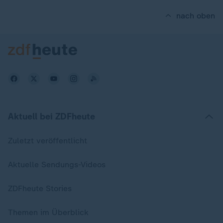
nach oben
Aktuell bei ZDFheute
Zuletzt veröffentlicht
Aktuelle Sendungs-Videos
ZDFheute Stories
Themen im Überblick