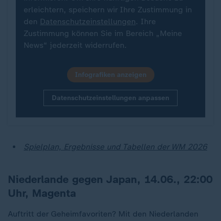
erleichtern, speichern wir Ihre Zustimmung in
den
Datenschutzeinstellungen
. Ihre
Zustimmung können Sie im Bereich „Meine
News“ jederzeit widerrufen.
Infografiken anzeigen
Datenschutzeinstellungen anpassen
Spielplan, Ergebnisse und Tabellen der WM 2026
Niederlande gegen Japan, 14.06., 22:00
Uhr, Magenta
Auftritt der Geheimfavoriten? Mit den Niederlanden