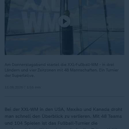
Am Donnerstagabend startet die XXL-Fußball-WM - in drei
Ländern und vier Zeitzonen mit 48 Mannschaften. Ein Turnier
der Superlative.
11.06.2026 | 1:55 min
Bei der XXL-WM in den USA, Mexiko und Kanada droht
man schnell den Überblick zu verlieren. Mit 48 Teams
und 104 Spielen ist das Fußball-Turnier die