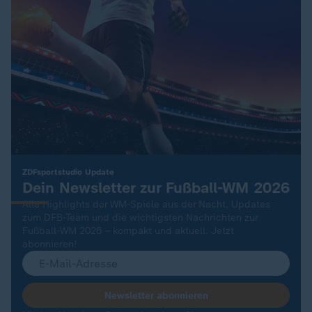
:
ZDFsportstudio Update
Dein Newsletter zur Fußball-WM 2026
Alle Highlights der WM-Spiele aus der Nacht, Updates
zum DFB-Team und die wichtigsten Nachrichten zur
Fußball-WM 2026 – kompakt und aktuell. Jetzt
abonnieren!
Newsletter abonnieren