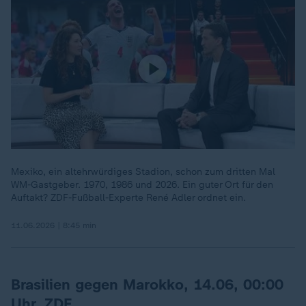
Mexiko, ein altehrwürdiges Stadion, schon zum dritten Mal
WM-Gastgeber. 1970, 1986 und 2026. Ein guter Ort für den
Auftakt? ZDF-Fußball-Experte René Adler ordnet ein.
11.06.2026 | 8:45 min
Brasilien gegen Marokko, 14.06, 00:00
Uhr, ZDF