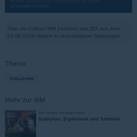
Mit dem Abonnieren-Button akzeptieren Sie unsere
Nutzungsbedingungen.
Über die Fußball-WM berichtet das ZDF seit dem
01.06.2026 täglich in verschiedenen Sendungen.
Thema
Fußball-WM
Mehr zur WM
:
Die Partien auf einen Blick
Spielplan, Ergebnisse und Tabellen