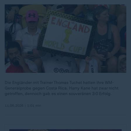
Die Engländer mit Trainer Thomas Tuchel hatten ihre WM-
Generalprobe gegen Costa Rica. Harry Kane hat zwar nicht
getroffen, dennoch gab es einen souveränen 3:0 Erfolg.
11.06.2026 | 1:01 min