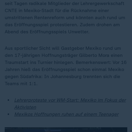
seit Tagen radikale Mitglieder der Lehrergewerkschaft
CNTE in Mexiko-Stadt für die Rücknahme einer
umstrittenen Rentenreform und könnten auch rund um
das Eröffnungsspiel protestieren. Zudem drohen am
Abend des Eröffnungsspiels Unwetter.
Aus sportlicher Sicht will Gastgeber Mexiko rund um
den 17-jährigen Hoffnungsträger Gilberto Mora einen
Traumstart ins Turnier hinlegen. Bemerkenswert: Vor 16
Jahren hieß das Eröffnungsspiel schon einmal Mexiko
gegen Südafrika: In Johannesburg trennten sich die
Teams mit 1:1.
Lehrerproteste vor WM-Start: Mexiko im Fokus der
Aktivisten
Mexikos Hoffnungen ruhen auf einem Teenager