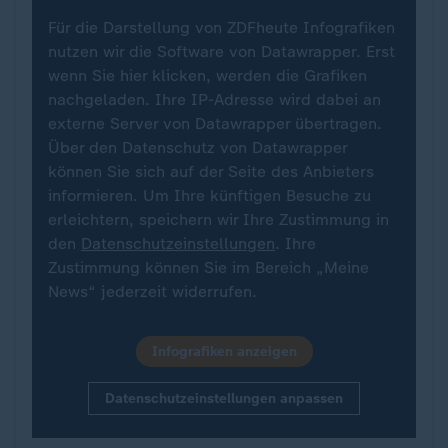
Für die Darstellung von ZDFheute Infografiken
nutzen wir die Software von Datawrapper. Erst
wenn Sie hier klicken, werden die Grafiken
nachgeladen. Ihre IP-Adresse wird dabei an
externe Server von Datawrapper übertragen.
Über den Datenschutz von Datawrapper
können Sie sich auf der Seite des Anbieters
informieren. Um Ihre künftigen Besuche zu
erleichtern, speichern wir Ihre Zustimmung in
den
Datenschutzeinstellungen
. Ihre
Zustimmung können Sie im Bereich „Meine
News“ jederzeit widerrufen.
Infografiken anzeigen
Datenschutzeinstellungen anpassen