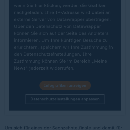
wenn Sie hier klicken, werden die Grafiken
nachgeladen. Ihre IP-Adresse wird dabei an
externe Server von Datawrapper übertragen.
Über den Datenschutz von Datawrapper
können Sie sich auf der Seite des Anbieters
informieren. Um Ihre künftigen Besuche zu
erleichtern, speichern wir Ihre Zustimmung in
den
Datenschutzeinstellungen
. Ihre
Zustimmung können Sie im Bereich „Meine
News“ jederzeit widerrufen.
Infografiken anzeigen
Datenschutzeinstellungen anpassen
Um sich für eines der Sechzehntelfinale und damit für