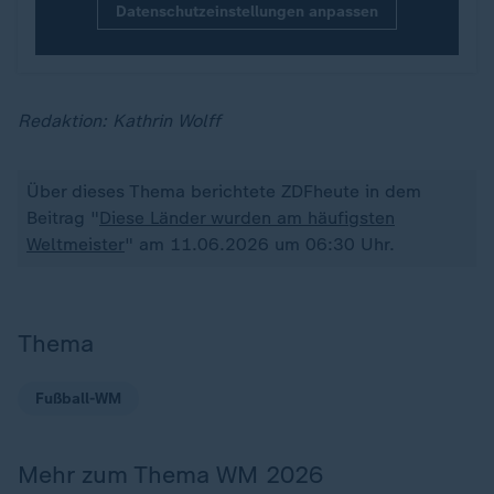
Datenschutzeinstellungen anpassen
Redaktion: Kathrin Wolff
Über dieses Thema berichtete ZDFheute in dem
Beitrag "
Diese Länder wurden am häufigsten
Weltmeister
" am 11.06.2026 um 06:30 Uhr.
Thema
Fußball-WM
Mehr zum Thema WM 2026