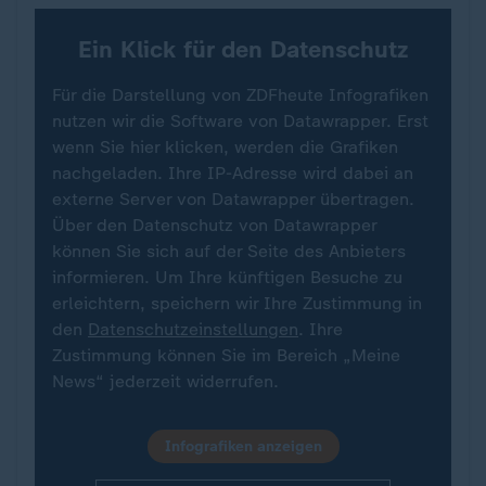
Ein Klick für den Datenschutz
Für die Darstellung von ZDFheute Infografiken
nutzen wir die Software von Datawrapper. Erst
wenn Sie hier klicken, werden die Grafiken
nachgeladen. Ihre IP-Adresse wird dabei an
externe Server von Datawrapper übertragen.
Über den Datenschutz von Datawrapper
können Sie sich auf der Seite des Anbieters
informieren. Um Ihre künftigen Besuche zu
erleichtern, speichern wir Ihre Zustimmung in
den
Datenschutzeinstellungen
. Ihre
Zustimmung können Sie im Bereich „Meine
News“ jederzeit widerrufen.
Infografiken anzeigen