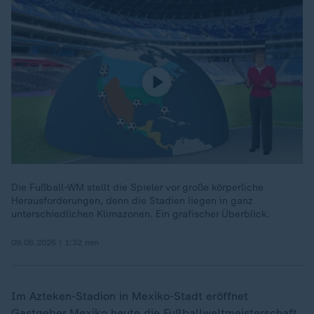
Die Fußball-WM stellt die Spieler vor große körperliche
Herausforderungen, denn die Stadien liegen in ganz
unterschiedlichen Klimazonen. Ein grafischer Überblick.
09.06.2026 | 1:32 min
Im Azteken-Stadion in Mexiko-Stadt eröffnet
Gastgeber Mexiko heute die
Fußballweltmeisterschaft