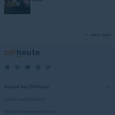
nach oben
Aktuell bei ZDFheute
Zuletzt veröffentlicht
Aktuelle Sendungs-Videos