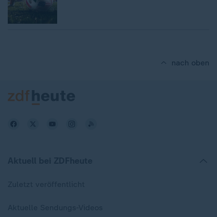
nach oben
Aktuell bei ZDFheute
Zuletzt veröffentlicht
Aktuelle Sendungs-Videos