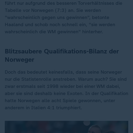
führt nur aufgrund des besseren Torverhältnisses die
Tabelle vor Norwegen (7:3) an. Sie werden
"wahrscheinlich gegen uns gewinnen", betonte
Haaland und schob noch schnell ein, "sie werden
wahrscheinlich die WM gewinnen" hinterher.
Blitzsaubere Qualifikations-Bilanz der
Norweger
Doch das bedeutet keinesfalls, dass seine Norweger
nur die Statistenrolle anstreben. Warum auch? Sie sind
zwar erstmals seit 1998 wieder bei einer WM dabei,
aber sie sind deshalb keine Exoten. In der Qualifikation
hatte Norwegen alle acht Spiele gewonnen, unter
anderem in Italien 4:1 triumphiert.