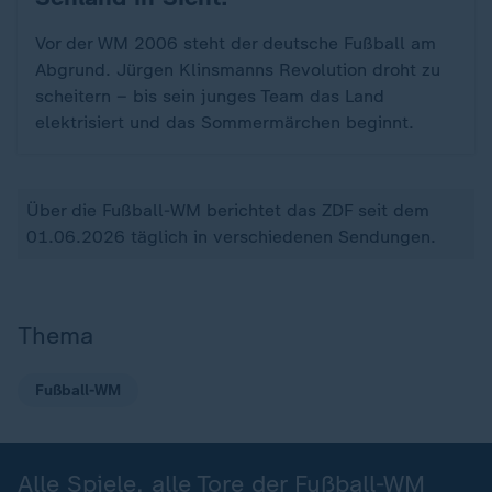
Vor der WM 2006 steht der deutsche Fußball am
Abgrund. Jürgen Klinsmanns Revolution droht zu
scheitern – bis sein junges Team das Land
elektrisiert und das Sommermärchen beginnt.
Über die Fußball-WM berichtet das ZDF seit dem
01.06.2026 täglich in verschiedenen Sendungen.
Thema
Fußball-WM
Alle Spiele, alle Tore der Fußball-WM