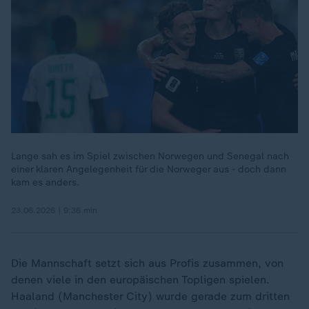
Lange sah es im Spiel zwischen Norwegen und Senegal nach
einer klaren Angelegenheit für die Norweger aus - doch dann
kam es anders.
23.06.2026 | 9:36 min
Die Mannschaft setzt sich aus Profis zusammen, von
denen viele in den europäischen Topligen spielen.
Haaland (Manchester City) wurde gerade zum dritten