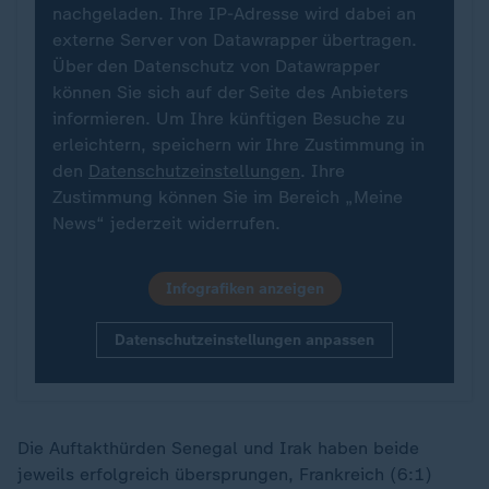
nachgeladen. Ihre IP-Adresse wird dabei an
externe Server von Datawrapper übertragen.
Über den Datenschutz von Datawrapper
können Sie sich auf der Seite des Anbieters
informieren. Um Ihre künftigen Besuche zu
erleichtern, speichern wir Ihre Zustimmung in
den
Datenschutzeinstellungen
. Ihre
Zustimmung können Sie im Bereich „Meine
News“ jederzeit widerrufen.
Infografiken anzeigen
Datenschutzeinstellungen anpassen
Die Auftakthürden Senegal und Irak haben beide
jeweils erfolgreich übersprungen, Frankreich (6:1)