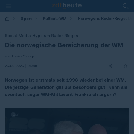
Norwegens Ruder-Riege: Di
Sport
Fußball-WM
Social-Media-Hype um Ruder-Riegen
Die norwegische Bereicherung der WM
:
von Heiko Oldörp
|
26.06.2026 | 05:48
Norwegen ist erstmals seit 1998 wieder bei einer WM.
Die jetzige Generation gilt als besonders gut. Kann sie
eventuell sogar WM-Mitfavorit Frankreich ärgern?