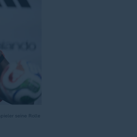
ieler seine Rolle