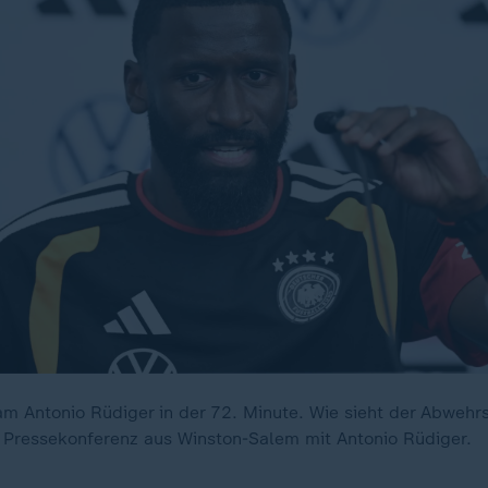
 Antonio Rüdiger in der 72. Minute. Wie sieht der Abwehrsp
 Pressekonferenz aus Winston-Salem mit Antonio Rüdiger.