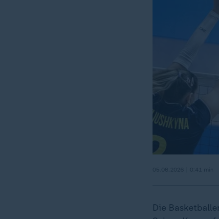
05.06.2026 | 0:41 min
Die Basketballe