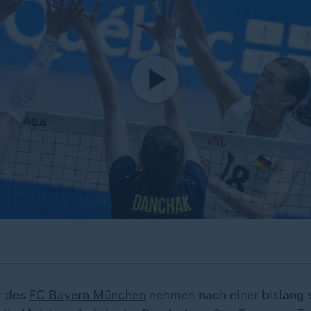
r des
FC Bayern München
nehmen nach einer bislang 