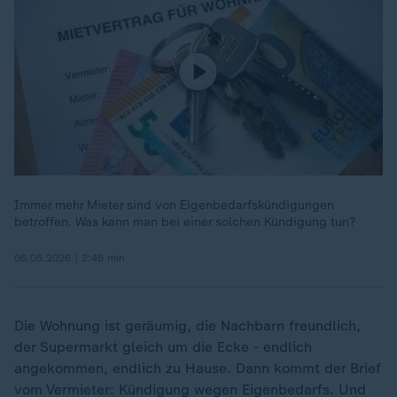
Immer mehr Mieter sind von Eigenbedarfskündigungen
betroffen. Was kann man bei einer solchen Kündigung tun?
06.05.2026 | 2:48 min
Die Wohnung ist geräumig, die Nachbarn freundlich,
der Supermarkt gleich um die Ecke - endlich
angekommen, endlich zu Hause. Dann kommt der Brief
vom Vermieter: Kündigung wegen Eigenbedarfs. Und