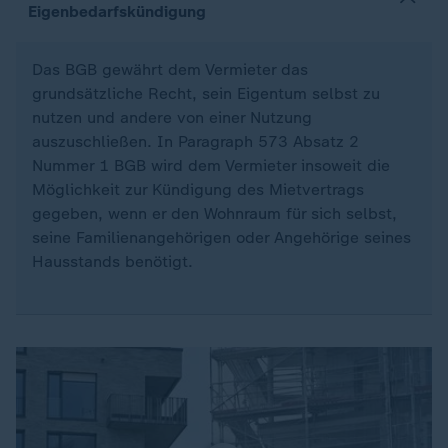
Eigenbedarfskündigung
Das BGB gewährt dem Vermieter das
grundsätzliche Recht, sein Eigentum selbst zu
nutzen und andere von einer Nutzung
auszuschließen. In Paragraph 573 Absatz 2
Nummer 1 BGB wird dem Vermieter insoweit die
Möglichkeit zur Kündigung des Mietvertrags
gegeben, wenn er den Wohnraum für sich selbst,
seine Familienangehörigen oder Angehörige seines
Hausstands benötigt.