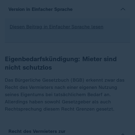
Version in Einfacher Sprache
Diesen Beitrag in Einfacher Sprache lesen
Eigenbedarfskündigung: Mieter sind
nicht schutzlos
Das Bürgerliche Gesetzbuch (BGB) erkennt zwar das
Recht des Vermieters nach einer eigenen Nutzung
seines Eigentums bei tatsächlichem Bedarf an.
Allerdings haben sowohl Gesetzgeber als auch
Rechtsprechung diesem Recht Grenzen gesetzt.
Recht des Vermieters zur