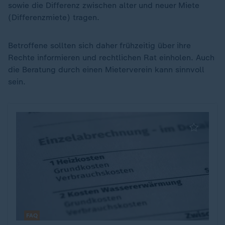
sowie die Differenz zwischen alter und neuer Miete
(Differenzmiete) tragen.
Betroffene sollten sich daher frühzeitig über ihre
Rechte informieren und rechtlichen Rat einholen. Auch
die Beratung durch einen Mieterverein kann sinnvoll
sein.
FAQ