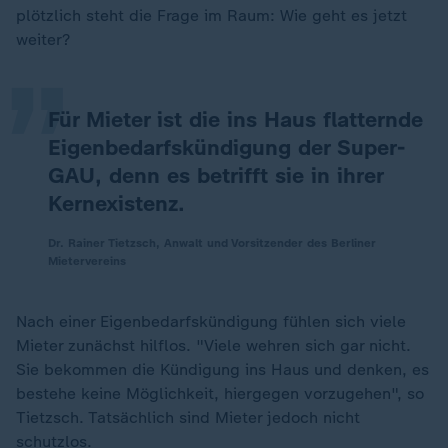
„
plötzlich steht die Frage im Raum: Wie geht es jetzt
weiter?
Für Mieter ist die ins Haus flatternde
Eigenbedarfskündigung der Super-
GAU, denn es betrifft sie in ihrer
Kernexistenz.
Dr. Rainer Tietzsch, Anwalt und Vorsitzender des Berliner
Mietervereins
Nach einer Eigenbedarfskündigung fühlen sich viele
Mieter zunächst hilflos. "Viele wehren sich gar nicht.
Sie bekommen die Kündigung ins Haus und denken, es
bestehe keine Möglichkeit, hiergegen vorzugehen", so
Tietzsch. Tatsächlich sind Mieter jedoch nicht
schutzlos.