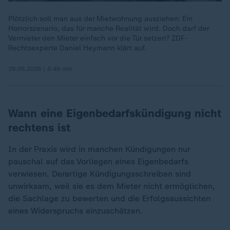
Plötzlich soll man aus der Mietwohnung ausziehen: Ein
Horrorszenario, das für manche Realität wird. Doch darf der
Vermieter den Mieter einfach vor die Tür setzen? ZDF-
Rechtsexperte Daniel Heymann klärt auf.
29.05.2026 | 5:49 min
Wann eine Eigenbedarfskündigung nicht
rechtens ist
In der Praxis wird in manchen Kündigungen nur
pauschal auf das Vorliegen eines Eigenbedarfs
verwiesen. Derartige Kündigungsschreiben sind
unwirksam, weil sie es dem Mieter nicht ermöglichen,
die Sachlage zu bewerten und die Erfolgsaussichten
eines Widerspruchs einzuschätzen.