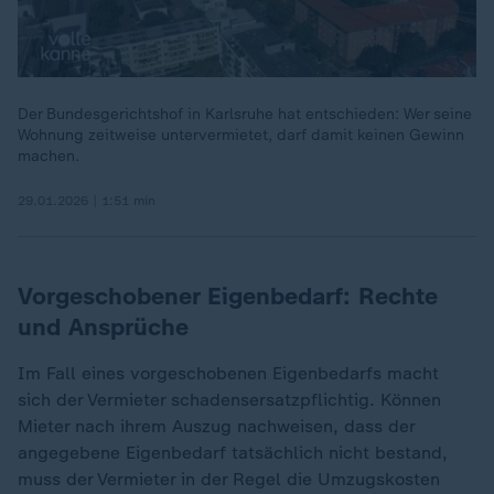
Der Bundesgerichtshof in Karlsruhe hat entschieden: Wer seine
Wohnung zeitweise untervermietet, darf damit keinen Gewinn
machen.
29.01.2026 | 1:51 min
Vorgeschobener Eigenbedarf: Rechte
und Ansprüche
Im Fall eines vorgeschobenen Eigenbedarfs macht
sich der Vermieter schadensersatzpflichtig. Können
Mieter nach ihrem Auszug nachweisen, dass der
angegebene Eigenbedarf tatsächlich nicht bestand,
muss der Vermieter in der Regel die Umzugskosten