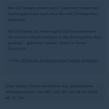
Wer bei Google etwas sucht, bekommt neben den
Suchergebnissen auch eine Box mit Schlagzeilen
angezeigt.
Mit ZDFheute als hinterlegter Quelle bekommen
Sie unsere Inhalte häufiger in die Schlagzeilen-Box
gespielt - geprüfte Inhalte, direkt in Ihrem
Überblick.
→ Hier
ZDFheute als bevorzugte Quelle einstellen
.
Über dieses Thema berichtete das gemeinsame
Mittagsmagazin von ARD und ZDF am 06.05.2026
ab 12 Uhr.