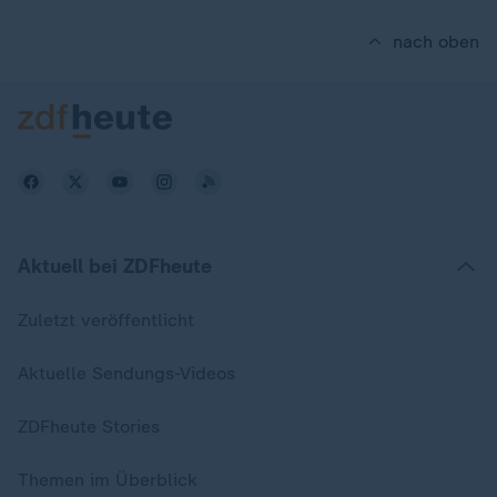
nach oben
Aktuell bei ZDFheute
Zuletzt veröffentlicht
Aktuelle Sendungs-Videos
ZDFheute Stories
Themen im Überblick