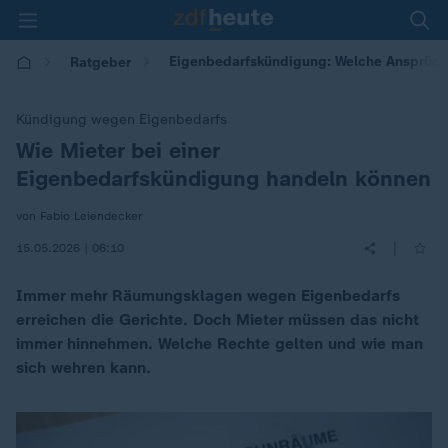
Eigenbedarfskündigung: Welche Ansprüch
Ratgeber
Kündigung wegen Eigenbedarfs
Wie Mieter bei einer
:
Eigenbedarfskündigung handeln können
von Fabio Leiendecker
|
15.05.2026 | 06:10
Immer mehr Räumungsklagen wegen Eigenbedarfs
erreichen die Gerichte. Doch Mieter müssen das nicht
immer hinnehmen. Welche Rechte gelten und wie man
sich wehren kann.