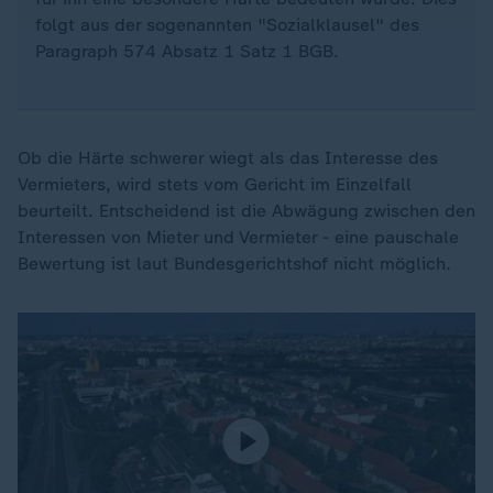
folgt aus der sogenannten "Sozialklausel" des
Paragraph 574 Absatz 1 Satz 1 BGB.
Ob die Härte schwerer wiegt als das Interesse des
Vermieters, wird stets vom Gericht im Einzelfall
beurteilt. Entscheidend ist die Abwägung zwischen den
Interessen von Mieter und Vermieter - eine pauschale
Bewertung ist laut Bundesgerichtshof nicht möglich.