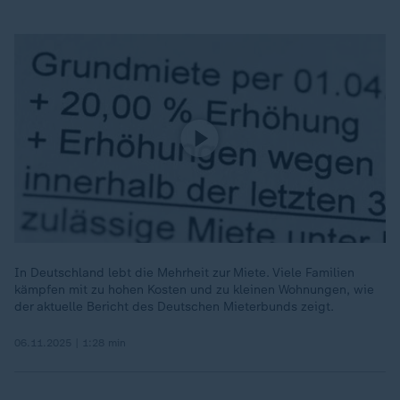
In Deutschland lebt die Mehrheit zur Miete. Viele Familien
kämpfen mit zu hohen Kosten und zu kleinen Wohnungen, wie
der aktuelle Bericht des Deutschen Mieterbunds zeigt.
06.11.2025 | 1:28 min