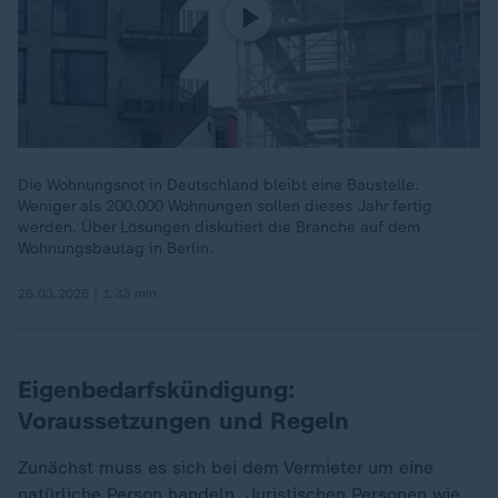
Die Wohnungsnot in Deutschland bleibt eine Baustelle.
Weniger als 200.000 Wohnungen sollen dieses Jahr fertig
werden. Über Lösungen diskutiert die Branche auf dem
Wohnungsbautag in Berlin.
26.03.2026 | 1:33 min
Eigenbedarfskündigung:
Voraussetzungen und Regeln
Zunächst muss es sich bei dem Vermieter um eine
natürliche Person handeln. Juristischen Personen wie