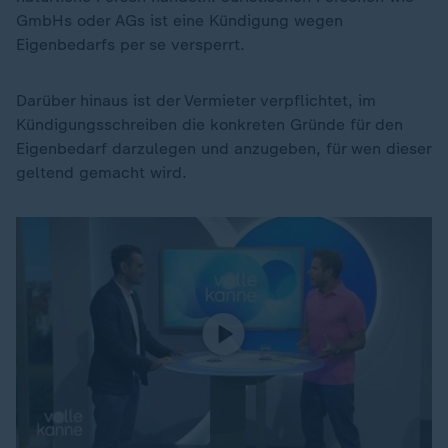
GmbHs oder AGs ist eine Kündigung wegen
Eigenbedarfs per se versperrt.
Darüber hinaus ist der Vermieter verpflichtet, im
Kündigungsschreiben die konkreten Gründe für den
Eigenbedarf darzulegen und anzugeben, für wen dieser
geltend gemacht wird.