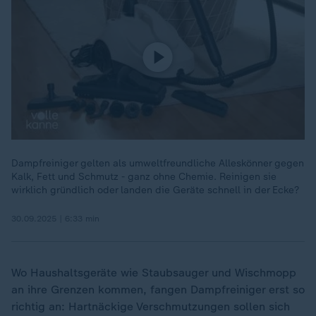
Dampfreiniger gelten als umweltfreundliche Alleskönner gegen
Kalk, Fett und Schmutz - ganz ohne Chemie. Reinigen sie
wirklich gründlich oder landen die Geräte schnell in der Ecke?
30.09.2025 | 6:33 min
Wo Haushaltsgeräte wie Staubsauger und Wischmopp
an ihre Grenzen kommen, fangen Dampfreiniger erst so
richtig an: Hartnäckige Verschmutzungen sollen sich