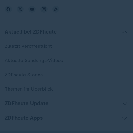
Aktuell bei ZDFheute
Zuletzt veröffentlicht
Aktuelle Sendungs-Videos
ZDFheute Stories
Themen im Überblick
ZDFheute Update
ZDFheute Apps