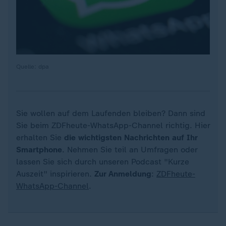
Quelle: dpa
Sie wollen auf dem Laufenden bleiben? Dann sind
Sie beim ZDFheute-WhatsApp-Channel richtig. Hier
erhalten Sie
die wichtigsten Nachrichten auf Ihr
Smartphone
. Nehmen Sie teil an Umfragen oder
lassen Sie sich durch unseren Podcast "Kurze
Auszeit" inspirieren.
Zur Anmeldung
:
ZDFheute-
WhatsApp-Channel
.