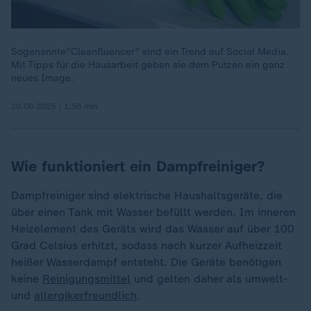
Sogenannte"Cleanfluencer" sind ein Trend auf Social Media.
Mit Tipps für die Hausarbeit geben sie dem Putzen ein ganz
neues Image.
20.06.2025 | 1:58 min
Wie funktioniert ein Dampfreiniger?
Dampfreiniger sind elektrische Haushaltsgeräte, die
über einen Tank mit Wasser befüllt werden. Im inneren
Heizelement des Geräts wird das Wasser auf über 100
Grad Celsius erhitzt, sodass nach kurzer Aufheizzeit
heißer Wasserdampf entsteht. Die Geräte benötigen
keine
Reinigungsmittel
und gelten daher als umwelt-
und
allergikerfreundlich
.