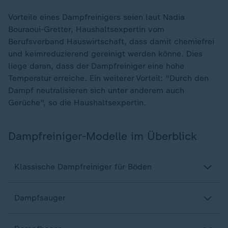
Vorteile eines Dampfreinigers seien laut Nadia
Bouraoui-Gretter, Haushaltsexpertin vom
Berufsverband Hauswirtschaft, dass damit chemiefrei
und keimreduzierend gereinigt werden könne. Dies
liege daran, dass der Dampfreiniger eine hohe
Temperatur erreiche. Ein weiterer Vorteil: "Durch den
Dampf neutralisieren sich unter anderem auch
Gerüche", so die Haushaltsexpertin.
Dampfreiniger-Modelle im Überblick
Klassische Dampfreiniger für Böden
Dampfsauger