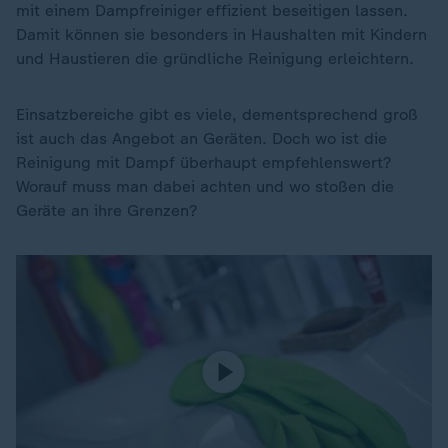
mit einem Dampfreiniger effizient beseitigen lassen.
Damit können sie besonders in Haushalten mit Kindern
und Haustieren die gründliche Reinigung erleichtern.
Einsatzbereiche gibt es viele, dementsprechend groß
ist auch das Angebot an Geräten. Doch wo ist die
Reinigung mit Dampf überhaupt empfehlenswert?
Worauf muss man dabei achten und wo stoßen die
Geräte an ihre Grenzen?