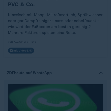
PVC & Co.
Klassisch mit Mopp, Mikrofasertuch, Sprühwischer
oder gar Dampfreiniger - nass oder nebelfeucht -
wie wird der Fußboden am besten gereinigt?
Mehrere Faktoren spielen eine Rolle.
von Alexandra Tiete
mit Video
5:53
ZDFheute auf WhatsApp