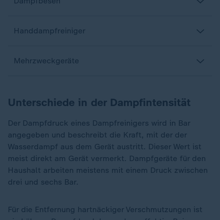
Dampfbesen
Handdampfreiniger
Mehrzweckgeräte
Unterschiede in der Dampfintensität
Der Dampfdruck eines Dampfreinigers wird in Bar
angegeben und beschreibt die Kraft, mit der der
Wasserdampf aus dem Gerät austritt. Dieser Wert ist
meist direkt am Gerät vermerkt. Dampfgeräte für den
Haushalt arbeiten meistens mit einem Druck zwischen
drei und sechs Bar.
Für die Entfernung hartnäckiger Verschmutzungen ist