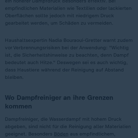
ein höherer Dampfdruck besonders effektiv. Bei
empfindlichen Materialien wie Textilien oder lackierten
Oberflächen sollte jedoch mit niedrigem Druck
gearbeitet werden, um Schäden zu vermeiden.
Haushaltsexpertin Nadia Bouraoui-Gretter warnt zudem
vor Verbrennungsrisiken bei der Anwendung: "Wichtig
ist, die Sicherheitshinweise zu beachten, denn Dampf
bedeutet auch Hitze." Deswegen sei es auch wichtig,
dass Haustiere während der Reinigung auf Abstand
bleiben.
Wo Dampfreiniger an ihre Grenzen
kommen
Dampfreiniger, die Wasserdampf mit hohem Druck
abgeben, sind nicht für die Reinigung aller Materialien
geeignet. Besonders
Böden
aus empfindlichem,