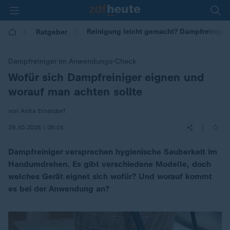
Reinigung leicht gemacht? Dampfreiniger 
Ratgeber
Dampfreiniger im Anwendungs-Check
Wofür sich Dampfreiniger eignen und
:
worauf man achten sollte
von Anita Ernstdorf
|
29.10.2025 | 06:01
Dampfreiniger versprechen hygienische Sauberkeit im
Handumdrehen. Es gibt verschiedene Modelle, doch
welches Gerät eignet sich wofür? Und worauf kommt
es bei der Anwendung an?