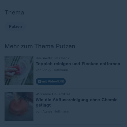
Thema
Putzen
Mehr zum Thema Putzen
:
Hausmittel im Check
Teppich reinigen und Flecken entfernen
von Vicky Hoffmann
mit Video
5:58
:
Wirksame Hausmittel
Wie die Abflussreinigung ohne Chemie
gelingt
von Agnes Heitmann