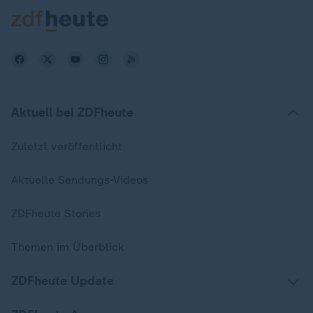
Aktuell bei ZDFheute
Zuletzt veröffentlicht
Aktuelle Sendungs-Videos
ZDFheute Stories
Themen im Überblick
ZDFheute Update