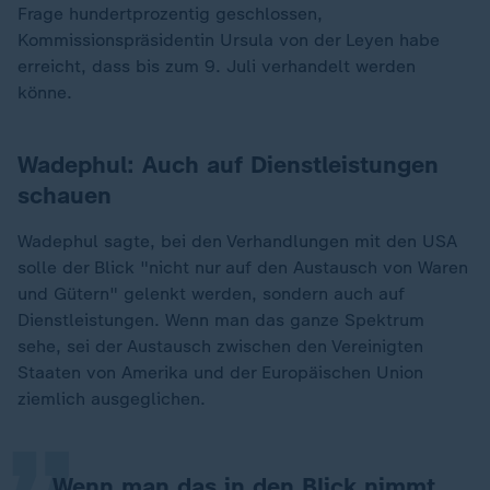
Frage hundertprozentig geschlossen,
Kommissionspräsidentin Ursula von der Leyen habe
erreicht, dass bis zum 9. Juli verhandelt werden
könne.
Wadephul: Auch auf Dienstleistungen
schauen
Wadephul sagte, bei den Verhandlungen mit den USA
solle der Blick "nicht nur auf den Austausch von Waren
und Gütern" gelenkt werden, sondern auch auf
Dienstleistungen. Wenn man das ganze Spektrum
„
sehe, sei der Austausch zwischen den Vereinigten
Staaten von Amerika und der Europäischen Union
ziemlich ausgeglichen.
Wenn man das in den Blick nimmt,