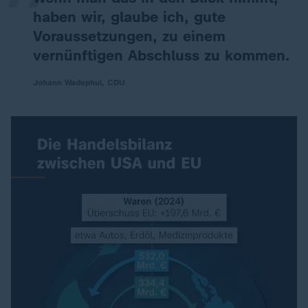
haben wir, glaube ich, gute
Voraussetzungen, zu einem
vernünftigen Abschluss zu kommen.
Johann Wadephul, CDU