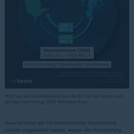
2023 war der Handelsüberschuss der EU bei den Waren noch
geringer und betrug 156,6 Milliarden Euro.
Dass Vertreter der US-Administration Deutschland
zuletzt vorgeworfen haben, wegen der Hochstufung