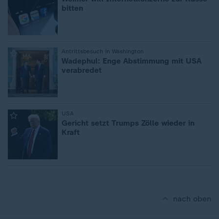
bitten
:
Antrittsbesuch in Washington
Wadephul: Enge Abstimmung mit USA
verabredet
:
USA
Gericht setzt Trumps Zölle wieder in
Kraft
nach oben