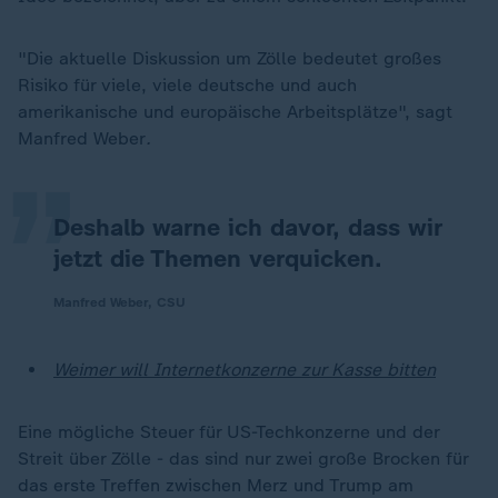
"Die aktuelle Diskussion um Zölle bedeutet großes
„
Risiko für viele, viele deutsche und auch
amerikanische und europäische Arbeitsplätze", sagt
Manfred Weber
.
Deshalb warne ich davor, dass wir
jetzt die Themen verquicken.
Manfred Weber, CSU
Weimer will Internetkonzerne zur Kasse bitten
Eine mögliche Steuer für US-Techkonzerne und der
Streit über Zölle - das sind nur zwei große Brocken für
das erste Treffen zwischen Merz und Trump am