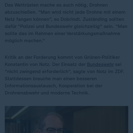
Das Wettrüsten mache es auch nötig, Drohnen
abzuschießen. "Man wird nicht jede Drohne mit einem
Netz fangen können", so Dobrindt. Zuständing sollten
dafür "Polizei und Bundeswehr gleichzeitig" sein. "Man
sollte das im Rahmen einer Verstärkungsmaßnahme
möglich machen."
Kritik an der Forderung kommt von Grünen-Politiker
Konstantin von Notz. Der Einsatz der
Bundeswehr
sei
"nicht zwingend erforderlich", sagte von Notz im ZDF.
Stattdessen brauche man einen besseren
Informationsaustausch, Kooperation bei der
Drohnenabwehr und moderne Technik.