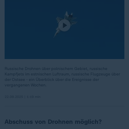
Russische Drohnen über polnischem Gebiet, russische
Kampfjets im estnischen Luftraum, russische Flugzeuge über
der Ostsee - ein Überblick über die Ereignisse der
vergangenen Wochen.
22.09.2025 | 1:19 min
Abschuss von Drohnen möglich?