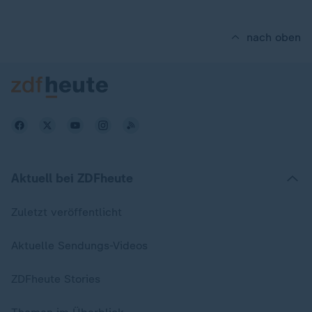
nach oben
Aktuell bei ZDFheute
Zuletzt veröffentlicht
Aktuelle Sendungs-Videos
ZDFheute Stories