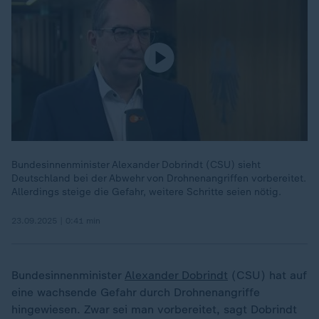
Bundesinnenminister Alexander Dobrindt (CSU) sieht
Deutschland bei der Abwehr von Drohnenangriffen vorbereitet.
Allerdings steige die Gefahr, weitere Schritte seien nötig.
23.09.2025 | 0:41 min
Bundesinnenminister
Alexander Dobrindt
(CSU) hat auf
eine wachsende Gefahr durch Drohnenangriffe
hingewiesen. Zwar sei man vorbereitet, sagt Dobrindt