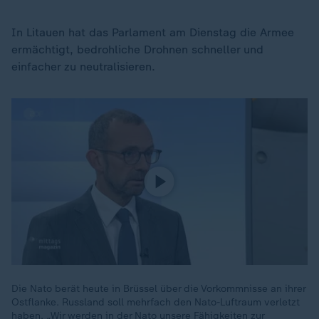
In Litauen hat das Parlament am Dienstag die Armee
ermächtigt, bedrohliche Drohnen schneller und
einfacher zu neutralisieren.
Die Nato berät heute in Brüssel über die Vorkommnisse an ihrer
Ostflanke. Russland soll mehrfach den Nato-Luftraum verletzt
haben. „Wir werden in der Nato unsere Fähigkeiten zur