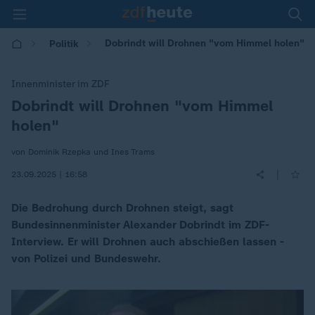
Dobrindt will Drohnen "vom Himmel holen"
Politik
Innenminister im ZDF
Dobrindt will Drohnen "vom Himmel
:
holen"
von Dominik Rzepka und Ines Trams
|
23.09.2025 | 16:58
Die Bedrohung durch Drohnen steigt, sagt
Bundesinnenminister Alexander Dobrindt im ZDF-
Interview. Er will Drohnen auch abschießen lassen -
von Polizei und Bundeswehr.