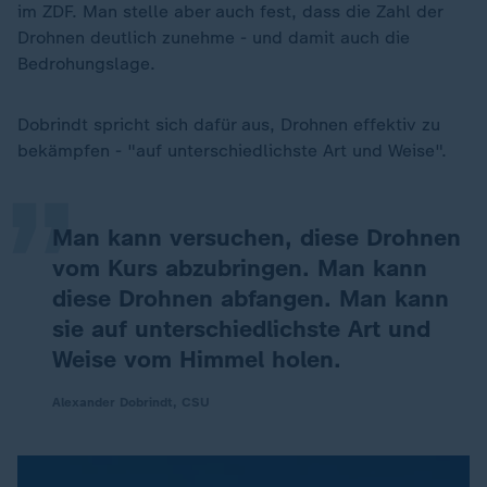
im ZDF. Man stelle aber auch fest, dass die Zahl der
Drohnen deutlich zunehme - und damit auch die
Bedrohungslage.
„
Dobrindt spricht sich dafür aus, Drohnen effektiv zu
bekämpfen - "auf unterschiedlichste Art und Weise".
Man kann versuchen, diese Drohnen
vom Kurs abzubringen. Man kann
diese Drohnen abfangen. Man kann
sie auf unterschiedlichste Art und
Weise vom Himmel holen.
Alexander Dobrindt, CSU