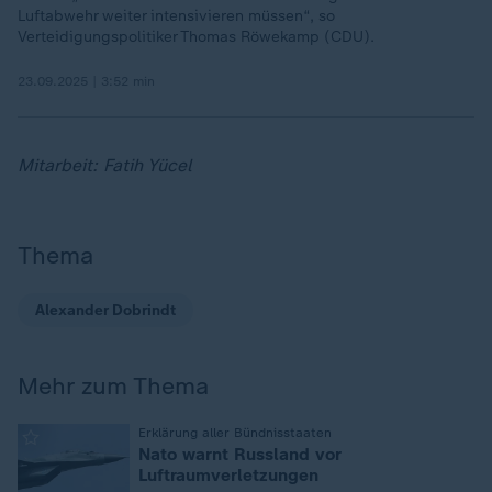
Luftabwehr weiter intensivieren müssen“, so
Verteidigungspolitiker Thomas Röwekamp (CDU).
23.09.2025 | 3:52 min
Mitarbeit: Fatih Yücel
Thema
Alexander Dobrindt
Mehr zum Thema
:
Erklärung aller Bündnisstaaten
Nato warnt Russland vor
Luftraumverletzungen