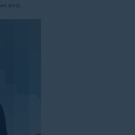
hen wird.