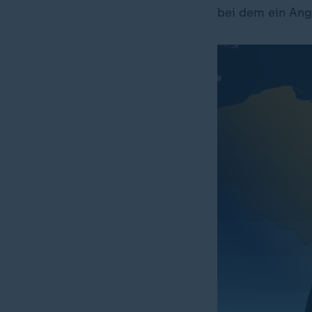
bei dem ein Angr