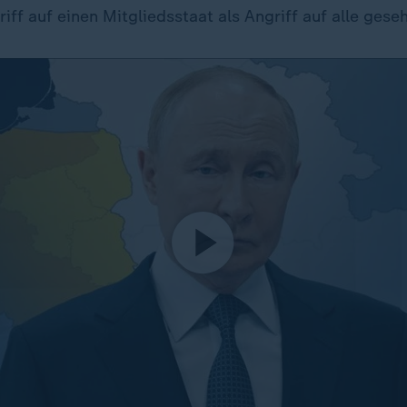
iff auf einen Mitgliedsstaat als Angriff auf alle gese