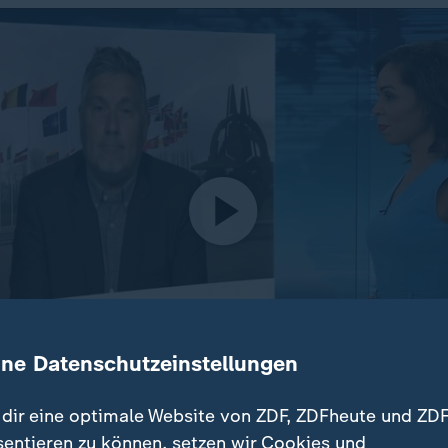
ine Datenschutzeinstellungen
dir eine optimale Website von ZDF, ZDFheute und ZDF
sentieren zu können, setzen wir Cookies und