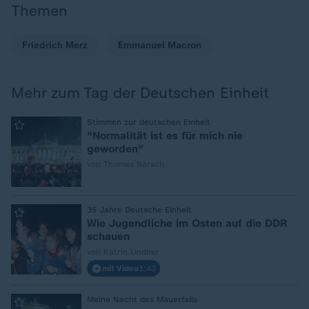
Themen
Friedrich Merz
Emmanuel Macron
Mehr zum Tag der Deutschen Einheit
:
Stimmen zur deutschen Einheit
"Normalität ist es für mich nie
geworden"
von Thomas Bärsch
:
35 Jahre Deutsche Einheit
Wie Jugendliche im Osten auf die DDR
schauen
von Katrin Lindner
mit Video
1:43
:
Meine Nacht des Mauerfalls