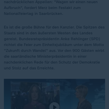
nachdrücklichen Appellen: "Wagen wir einen neuen
Aufbruch", fordert Merz beim Festakt zum
Nationalfeiertag in Saarbrücken.
Es ist die große Bühne für den Kanzler. Die Spitzen des
Staats sind in den äußersten Westen des Landes
gereist. Bundesratspräsidentin Anke Rehlinger (SPD)
richtet die Feier zum Einheitsjubiläum unter dem Motto
"Zukunft durch Wandel" aus. Vor den 900 Gästen wirbt
die saarländische Ministerpräsidentin in einer
nachdenklichen Rede für den Schutz der Demokratie
und Stolz auf das Erreichte.