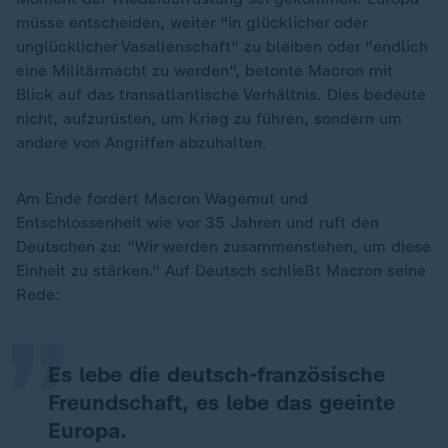
müsse entscheiden, weiter "in glücklicher oder
unglücklicher Vasallenschaft" zu bleiben oder "endlich
eine Militärmacht zu werden", betonte Macron mit
Blick auf das transatlantische Verhältnis. Dies bedeute
nicht, aufzurüsten, um Krieg zu führen, sondern um
andere von Angriffen abzuhalten.
Am Ende fordert Macron Wagemut und
Entschlossenheit wie vor 35 Jahren und ruft den
„
Deutschen zu: "Wir werden zusammenstehen, um diese
Einheit zu stärken." Auf Deutsch schließt Macron seine
Rede:
Es lebe die deutsch-französische
Freundschaft, es lebe das geeinte
Europa.