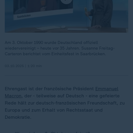
Am 3. Oktober 1990 wurde Deutschland offiziell
wiedervereinigt – heute vor 35 Jahren. Susanne Freitag-
Carteron berichtet vom Einheitsfest in Saarbrücken.
03.10.2025 | 1:20 min
Ehrengast ist der französische Präsident
Emmanuel
Macron
, der - teilweise auf Deutsch - eine gefeierte
Rede hält zur deutsch-französischen Freundschaft, zu
Europa und zum Erhalt von Rechtsstaat und
Demokratie.