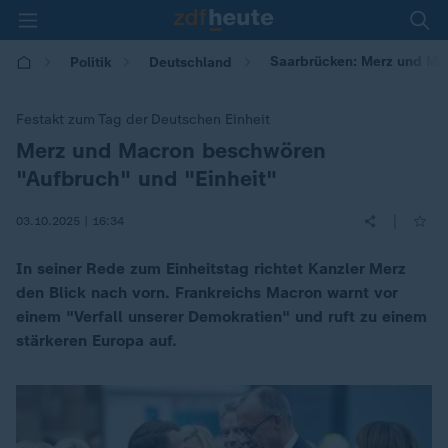
Saarbrücken: Merz und Ma
Politik
Deutschland
Festakt zum Tag der Deutschen Einheit
Merz und Macron beschwören
:
"Aufbruch" und "Einheit"
|
03.10.2025 | 16:34
In seiner Rede zum Einheitstag richtet Kanzler Merz
den Blick nach vorn. Frankreichs Macron warnt vor
einem "Verfall unserer Demokratien" und ruft zu einem
stärkeren Europa auf.