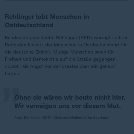
Rehlinger lobt Menschen in
Ostdeutschland
Bundesratspräsidentin Rehlinger (SPD) würdigt in ihrer
Rede den Einsatz der Menschen in Ostdeutschland für
die deutsche Einheit. Mutige Menschen seien für
„
Freiheit und Demokratie auf die Straße gegangen,
obwohl sie Angst vor der Staatssicherheit gehabt
hätten.
Ohne sie wären wir heute nicht hier.
Wir verneigen uns vor diesem Mut.
Anke Rehlinger (SPD), Ministerpräsidentin im Saarland