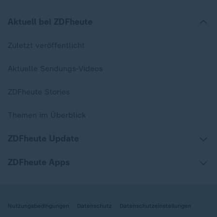
Aktuell bei ZDFheute
Zuletzt veröffentlicht
Aktuelle Sendungs-Videos
ZDFheute Stories
Themen im Überblick
ZDFheute Update
ZDFheute Apps
Nutzungsbedingungen
Datenschutz
Datenschutzeinstellungen