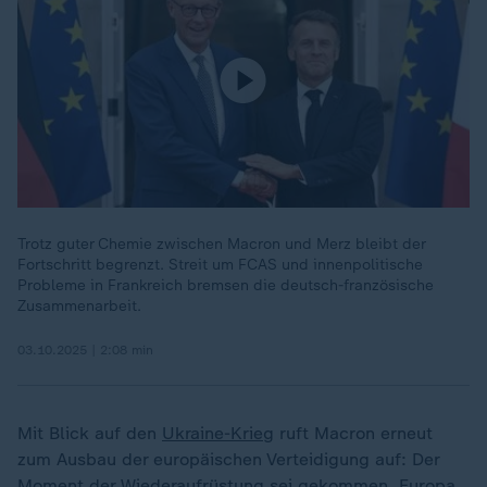
Trotz guter Chemie zwischen Macron und Merz bleibt der
Fortschritt begrenzt. Streit um FCAS und innenpolitische
Probleme in Frankreich bremsen die deutsch-französische
Zusammenarbeit.
03.10.2025 | 2:08 min
Mit Blick auf den
Ukraine-Krieg
ruft Macron erneut
zum Ausbau der europäischen Verteidigung auf: Der
Moment der Wiederaufrüstung sei gekommen. Europa