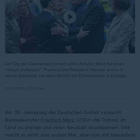
Am Tag der Deutschen Einheit wirbt Kanzler Merz für einen
"neuen Aufbruch". Frankreichs Präsident Macron warnt in
seiner Gastrede vor dem Zerfall der Demokratien in Europa.
03.10.2025 | 2:47 min
Am 35. Jahrestag der Deutschen Einheit versucht
Bundeskanzler
Friedrich Merz
(CDU) die Trübsal im
Land zu drehen und einen Neustart anzuspornen. Das
macht er nicht zum ersten Mal, aber nun mit besonders