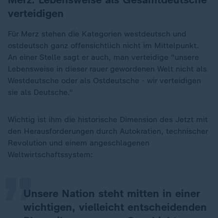
verteidigen
Für Merz stehen die Kategorien westdeutsch und
ostdeutsch ganz offensichtlich nicht im Mittelpunkt.
An einer Stelle sagt er auch, man verteidige "unsere
Lebensweise in dieser rauer gewordenen Welt nicht als
Westdeutsche oder als Ostdeutsche - wir verteidigen
sie als Deutsche."
Wichtig ist ihm die historische Dimension des Jetzt mit
„
den Herausforderungen durch Autokratien, technischer
Revolution und einem angeschlagenen
Weltwirtschaftssystem:
Unsere Nation steht mitten in einer
wichtigen, vielleicht entscheidenden