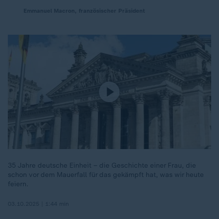
Emmanuel Macron, französischer Präsident
35 Jahre deutsche Einheit – die Geschichte einer Frau, die
schon vor dem Mauerfall für das gekämpft hat, was wir heute
feiern.
03.10.2025 | 1:44 min