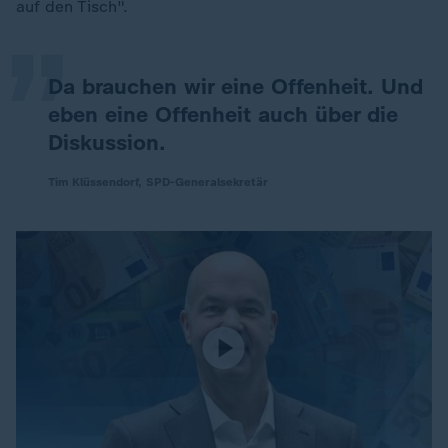
„
auf den Tisch".
Da brauchen wir eine Offenheit. Und
eben eine Offenheit auch über die
Diskussion.
Tim Klüssendorf, SPD-Generalsekretär