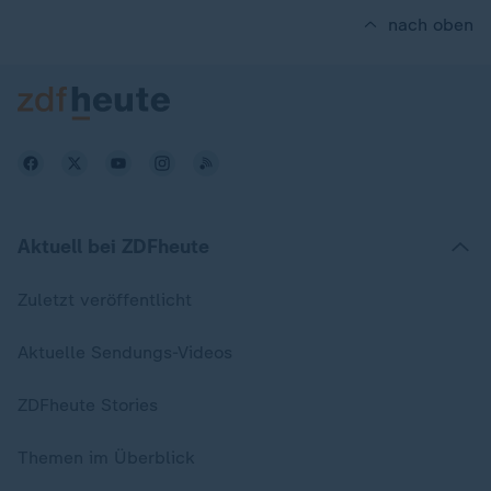
nach oben
Aktuell bei ZDFheute
Zuletzt veröffentlicht
Aktuelle Sendungs-Videos
ZDFheute Stories
Themen im Überblick