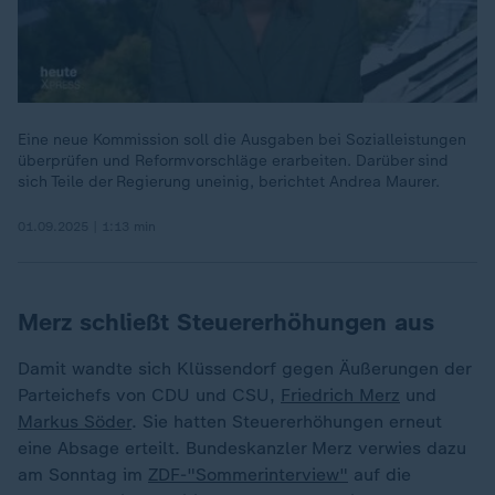
Eine neue Kommission soll die Ausgaben bei Sozialleistungen
überprüfen und Reformvorschläge erarbeiten. Darüber sind
sich Teile der Regierung uneinig, berichtet Andrea Maurer.
01.09.2025 | 1:13 min
Merz schließt Steuererhöhungen aus
Damit wandte sich Klüssendorf gegen Äußerungen der
Parteichefs von CDU und CSU,
Friedrich Merz
und
Markus Söder
. Sie hatten Steuererhöhungen erneut
eine Absage erteilt. Bundeskanzler Merz verwies dazu
am Sonntag im
ZDF-"Sommerinterview"
auf die