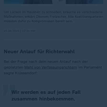
Um Lücken im Haushalt zu schließen, brauche es verschiedene
Maßnahmen, erklärt Ökonom Fratzscher. Alle Koalitionsparteien
müssten dafür zu Kompromissen bereit sein.
25.08.2025 | 12:31 min
Neuer Anlauf für Richterwahl
„
Bei der Frage nach dem neuen Anlauf nach der
geplatzten
Wahl von Verfassungsrichtern
im Parlament
sagte Klüssendorf:
Wir werden es auf jeden Fall
zusammen hinbekommen.