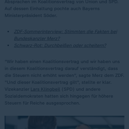
Absprachen im Koalitionsvertrag von Union und SPD.
Auf dessen Einhaltung pochte auch Bayerns
Ministerpräsident Söder.
ZDF-Sommerinterview: Stimmten die Fakten bei
Bundeskanzler Merz?
Schwarz-Rot: Durchbeißen oder scheitern?
"Wir haben einen Koalitionsvertrag und wir haben uns
in diesem Koalitionsvertrag darauf verständigt, dass
die Steuern nicht erhöht werden", sagte Merz dem ZDF.
"Und dieser Koalitionsvertrag gilt", stellte er klar.
Vizekanzler
Lars Klingbeil
(SPD) und andere
Sozialdemokraten hatten sich hingegen für höhere
Steuern für Reiche ausgesprochen.