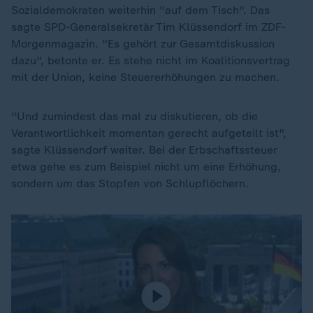
Sozialdemokraten weiterhin "auf dem Tisch". Das
sagte SPD-Generalsekretär Tim Klüssendorf im ZDF-
Morgenmagazin. "Es gehört zur Gesamtdiskussion
dazu", betonte er. Es stehe nicht im Koalitionsvertrag
mit der Union, keine Steuererhöhungen zu machen.
"Und zumindest das mal zu diskutieren, ob die
Verantwortlichkeit momentan gerecht aufgeteilt ist",
sagte Klüssendorf weiter. Bei der Erbschaftssteuer
etwa gehe es zum Beispiel nicht um eine Erhöhung,
sondern um das Stopfen von Schlupflöchern.