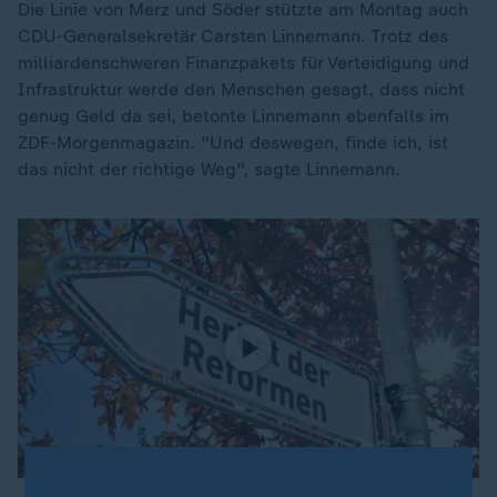
Die Linie von Merz und Söder stützte am Montag auch
CDU-Generalsekretär Carsten Linnemann. Trotz des
milliardenschweren Finanzpakets für Verteidigung und
Infrastruktur werde den Menschen gesagt, dass nicht
genug Geld da sei, betonte Linnemann ebenfalls im
ZDF-Morgenmagazin. "Und deswegen, finde ich, ist
das nicht der richtige Weg", sagte Linnemann.