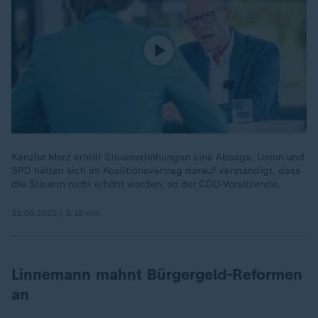
Kanzler Merz erteilt Steuererhöhungen eine Absage. Union und
SPD hätten sich im Koalitionsvertrag darauf verständigt, dass
die Steuern nicht erhöht werden, so der CDU-Vorsitzende.
31.08.2025 | 3:16 min
Linnemann mahnt Bürgergeld-Reformen
an