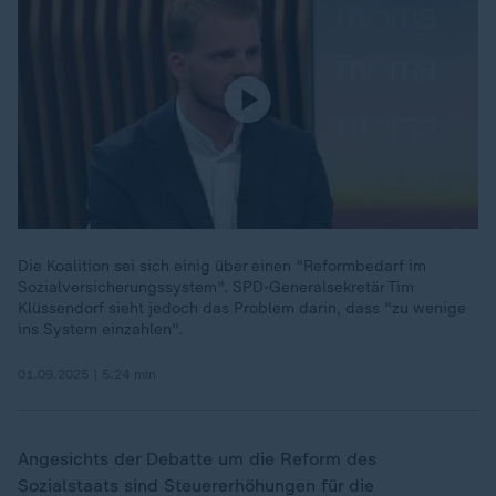
Die Koalition sei sich einig über einen "Reformbedarf im
Sozialversicherungssystem". SPD-Generalsekretär Tim
Klüssendorf sieht jedoch das Problem darin, dass "zu wenige
ins System einzahlen".
01.09.2025 | 5:24 min
Angesichts der Debatte um die Reform des
Sozialstaats sind Steuererhöhungen für die