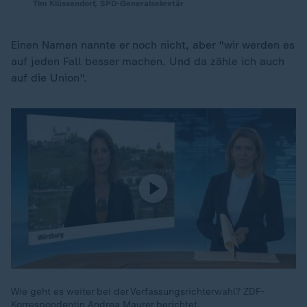
Tim Klüssendorf, SPD-Generalsekretär
Einen Namen nannte er noch nicht, aber "wir werden es
auf jeden Fall besser machen. Und da zähle ich auch
auf die Union".
Wie geht es weiter bei der Verfassungsrichterwahl? ZDF-
Korrespondentin Andrea Maurer berichtet.