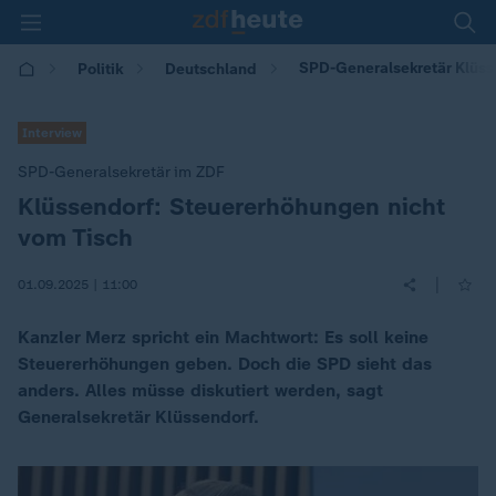
SPD-Generalsekretär Klüss
Politik
Deutschland
Interview
SPD-Generalsekretär im ZDF
Klüssendorf: Steuererhöhungen nicht
:
vom Tisch
|
01.09.2025 | 11:00
Kanzler Merz spricht ein Machtwort: Es soll keine
Steuererhöhungen geben. Doch die SPD sieht das
anders. Alles müsse diskutiert werden, sagt
Generalsekretär Klüssendorf.