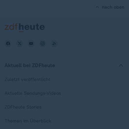
nach oben
Aktuell bei ZDFheute
Zuletzt veröffentlicht
Aktuelle Sendungs-Videos
ZDFheute Stories
Themen im Überblick