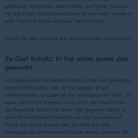
glücklich verheiratet, habe Kinder und Enkel. Gestellt
vor die Frage, Kanzlerkandidatur ja oder nein, könne er
sich "auch für etwas anderes" entscheiden.
Lesen Sie hier Auszüge aus dem Interview im Wortlaut:
Zu Olaf Scholz: Er hat einen guten Job
gemacht
Ich glaube, der hat wirklich einen guten Job gemacht,
einen richtig guten Job. Er hat gesagt, er will
weitermachen, und das ist das Normalste der Welt. Ich
kann mich nicht erinnern, dass es in der Geschichte
der Republik schon mal einen Fall gegeben hätte, in
dem ein amtierender Kanzler von sich aus oder auf
Druck der Partei gesagt hat, ich höre auf und
überlasse als amtierender Kanzler einem anderen die