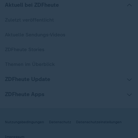
Aktuell bei ZDFheute
Zuletzt veröffentlicht
Aktuelle Sendungs-Videos
ZDFheute Stories
Themen im Überblick
ZDFheute Update
ZDFheute Apps
Nutzungsbedingungen
Datenschutz
Datenschutzeinstellungen
Impressum