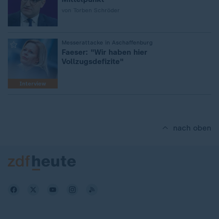
von Torben Schröder
:
Messerattacke in Aschaffenburg
Faeser: "Wir haben hier
Vollzugsdefizite"
Interview
nach oben