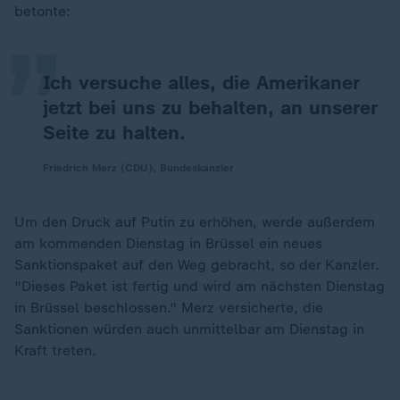
„
betonte:
Ich versuche alles, die Amerikaner
jetzt bei uns zu behalten, an unserer
Seite zu halten.
Friedrich Merz (CDU), Bundeskanzler
Um den Druck auf Putin zu erhöhen, werde außerdem
am kommenden Dienstag in Brüssel ein neues
Sanktionspaket auf den Weg gebracht, so der Kanzler.
"Dieses Paket ist fertig und wird am nächsten Dienstag
in Brüssel beschlossen." Merz versicherte, die
Sanktionen würden auch unmittelbar am Dienstag in
Kraft treten.