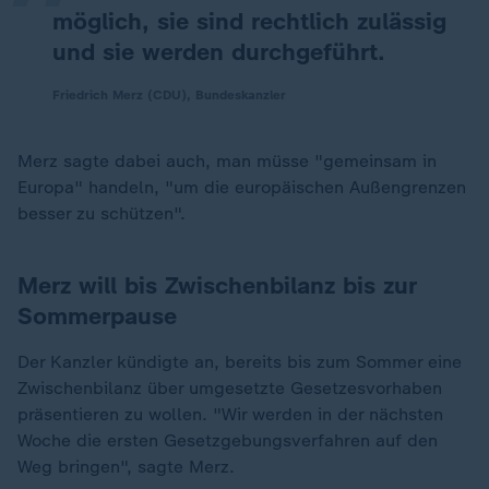
möglich, sie sind rechtlich zulässig
und sie werden durchgeführt.
Friedrich Merz (CDU), Bundeskanzler
Merz sagte dabei auch, man müsse "gemeinsam in
Europa" handeln, "um die europäischen Außengrenzen
besser zu schützen".
Merz will bis Zwischenbilanz bis zur
Sommerpause
Der Kanzler kündigte an, bereits bis zum Sommer eine
Zwischenbilanz über umgesetzte Gesetzesvorhaben
präsentieren zu wollen. "Wir werden in der nächsten
Woche die ersten Gesetzgebungsverfahren auf den
Weg bringen", sagte Merz.