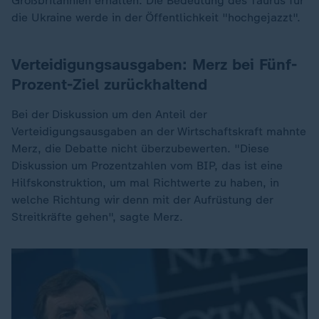
Großbritannien erhalten. Die Bedeutung des Taurus für
die Ukraine werde in der Öffentlichkeit "hochgejazzt".
Verteidigungsausgaben: Merz bei Fünf-
Prozent-Ziel zurückhaltend
Bei der Diskussion um den Anteil der
Verteidigungsausgaben an der Wirtschaftskraft mahnte
Merz, die Debatte nicht überzubewerten. "Diese
Diskussion um Prozentzahlen vom BIP, das ist eine
Hilfskonstruktion, um mal Richtwerte zu haben, in
welche Richtung wir denn mit der Aufrüstung der
Streitkräfte gehen", sagte Merz.