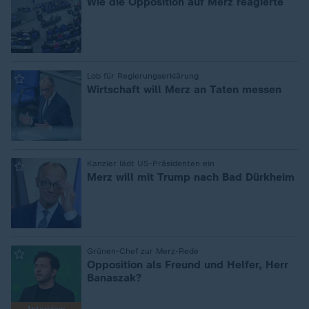
Wie die Opposition auf Merz reagierte
:
Lob für Regierungserklärung
Wirtschaft will Merz an Taten messen
:
Kanzler lädt US-Präsidenten ein
Merz will mit Trump nach Bad Dürkheim
:
Grünen-Chef zur Merz-Rede
Opposition als Freund und Helfer, Herr
Banaszak?