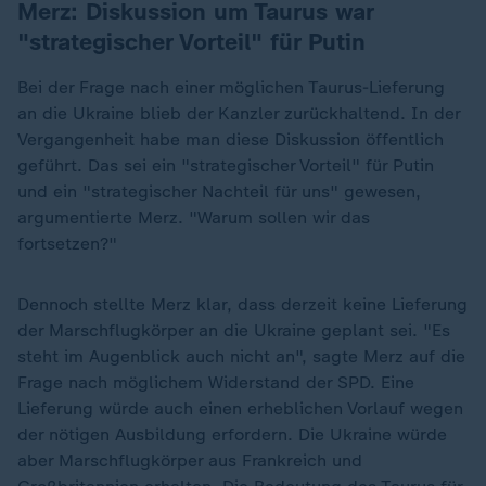
Merz: Diskussion um Taurus war
"strategischer Vorteil" für Putin
Bei der Frage nach einer möglichen Taurus-Lieferung
an die Ukraine blieb der Kanzler zurückhaltend. In der
Vergangenheit habe man diese Diskussion öffentlich
geführt. Das sei ein "strategischer Vorteil" für Putin
und ein "strategischer Nachteil für uns" gewesen,
argumentierte Merz. "Warum sollen wir das
fortsetzen?"
Dennoch stellte Merz klar, dass derzeit keine Lieferung
der Marschflugkörper an die Ukraine geplant sei. "Es
steht im Augenblick auch nicht an", sagte Merz auf die
Frage nach möglichem Widerstand der SPD. Eine
Lieferung würde auch einen erheblichen Vorlauf wegen
der nötigen Ausbildung erfordern. Die Ukraine würde
aber Marschflugkörper aus Frankreich und