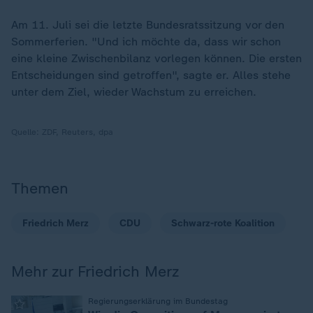
Am 11. Juli sei die letzte Bundesratssitzung vor den
Sommerferien. "Und ich möchte da, dass wir schon
eine kleine Zwischenbilanz vorlegen können. Die ersten
Entscheidungen sind getroffen", sagte er. Alles stehe
unter dem Ziel, wieder Wachstum zu erreichen.
Quelle:
ZDF, Reuters, dpa
Themen
Friedrich Merz
CDU
Schwarz-rote Koalition
Mehr zur Friedrich Merz
:
Regierungserklärung im Bundestag