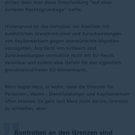
sicher, dass man diese Entscheidung "auf einer
sicheren Rechtsgrundlage" treffe.
Hintergrund ist das Vorhaben der Koalition mit
zusätzlichen Grenzkontrollen und Zurückweisungen
von Asylbewerbern gegen unerwünschte Migration
vorzugehen. Aus Sicht von Kritikern sind
Zurückweisungen vermutlich nicht mit EU-Recht
vereinbar und zudem eine Gefahr für den eigentlich
grenzkontrollfreien EU-Binnenmarkt.
Merz sagte dazu, er wolle, dass die Grenzen für
„
Personen-, Waren-, Dienstleistungs- und Kapitalverkehr
offen blieben. Es geht laut Merz nicht darum, Grenzen
zu schließen, aber:
Kontrollen an den Grenzen sind