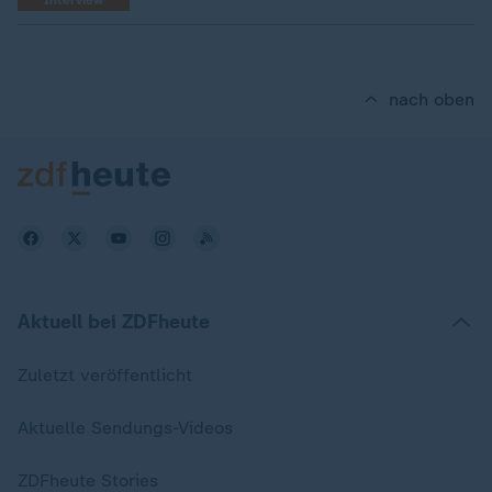
Interview
nach oben
Aktuell bei ZDFheute
Zuletzt veröffentlicht
Aktuelle Sendungs-Videos
ZDFheute Stories