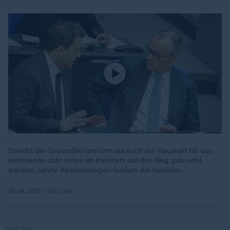
Sowohl die Gesundheitsreform als auch der Haushalt für das
kommende Jahr sollen im Kabinett auf den Weg gebracht
„
werden. Letzte Abstimmungen fordern die Koalition.
28.04.2026 | 3:02 min