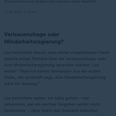
Zimmermann zum Zustand der schwarz-roten Koalition.
27.04.2026 | 2:15 min
Vertrauensfrage oder
Minderheitsregierung?
Lau berichtete davon, dass hinter vorgehaltener Hand
bereits einige Politiker über die Vertrauensfrage oder
eine Minderheitsregierung sprechen würden. Lau
weiter: "Aber ich kenne niemanden aus der ersten
Reihe, der ernsthaft sagt, eine Minderheitsregierung
wäre ein Ausweg."
Lau berichtete weiter, sie habe gehört - von
jemandem, der ein solches Vorgehen selbst nicht
befürworte -, dass intern das Szenario diskutiert