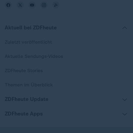
Aktuell bei ZDFheute
Zuletzt veröffentlicht
Aktuelle Sendungs-Videos
ZDFheute Stories
Themen im Überblick
ZDFheute Update
ZDFheute Apps