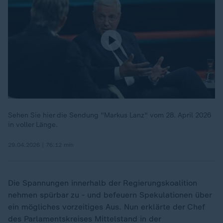
Sehen Sie hier die Sendung "Markus Lanz" vom 28. April 2026
in voller Länge.
29.04.2026 | 76:12 min
Die Spannungen innerhalb der Regierungskoalition
nehmen spürbar zu - und befeuern Spekulationen über
ein mögliches vorzeitiges Aus. Nun erklärte der Chef
des Parlamentskreises Mittelstand in der