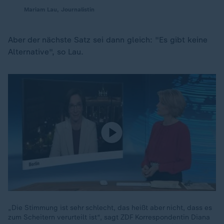
Mariam Lau, Journalistin
Aber der nächste Satz sei dann gleich: "Es gibt keine
Alternative", so Lau.
„Die Stimmung ist sehr schlecht, das heißt aber nicht, dass es
zum Scheitern verurteilt ist“, sagt ZDF Korrespondentin Diana