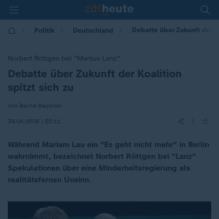
Debatte über Zukunft der Ko
Politik
Deutschland
Norbert Röttgen bei "Markus Lanz"
Debatte über Zukunft der Koalition
:
spitzt sich zu
von Bernd Bachran
|
29.04.2026 | 03:11
Während Mariam Lau ein "Es geht nicht mehr" in Berlin
wahrnimmt, bezeichnet Norbert Röttgen bei "Lanz"
Spekulationen über eine Minderheitsregierung als
realitätsfernen Unsinn.