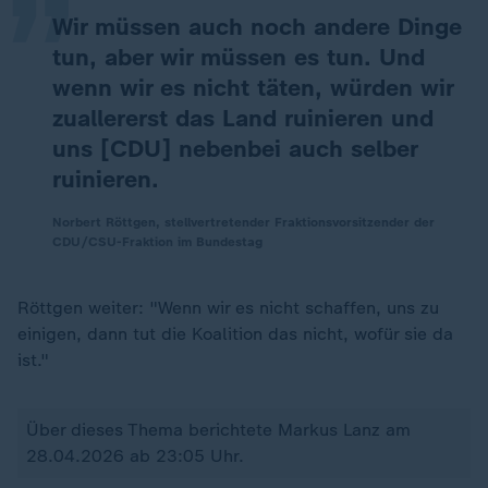
Wir müssen auch noch andere Dinge
tun, aber wir müssen es tun. Und
wenn wir es nicht täten, würden wir
zuallererst das Land ruinieren und
uns [CDU] nebenbei auch selber
ruinieren.
Norbert Röttgen, stellvertretender Fraktionsvorsitzender der
CDU/CSU-Fraktion im Bundestag
Röttgen weiter: "Wenn wir es nicht schaffen, uns zu
einigen, dann tut die Koalition das nicht, wofür sie da
ist."
Über dieses Thema berichtete Markus Lanz am
28.04.2026 ab 23:05 Uhr.