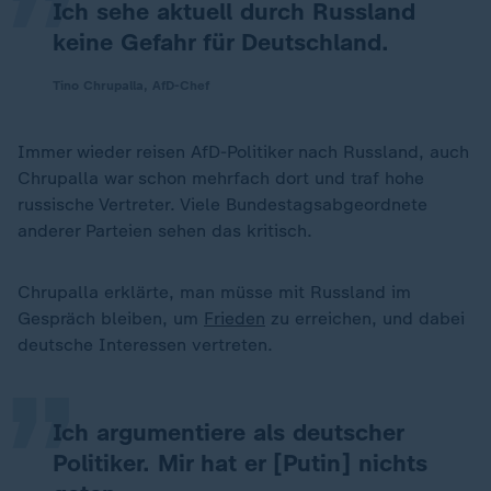
Ich sehe aktuell durch Russland
keine Gefahr für Deutschland.
Tino Chrupalla, AfD-Chef
Immer wieder reisen AfD-Politiker nach Russland, auch
Chrupalla war schon mehrfach dort und traf hohe
russische Vertreter. Viele Bundestagsabgeordnete
anderer Parteien sehen das kritisch.
„
Chrupalla erklärte, man müsse mit Russland im
Gespräch bleiben, um
Frieden
zu erreichen, und dabei
deutsche Interessen vertreten.
Ich argumentiere als deutscher
Politiker. Mir hat er [Putin] nichts