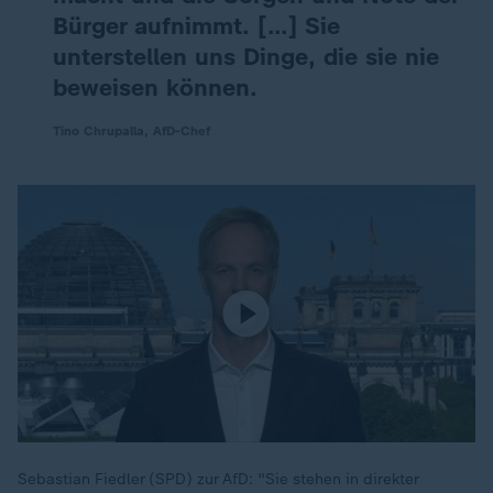
Bürger aufnimmt. […] Sie
unterstellen uns Dinge, die sie nie
beweisen können.
Tino Chrupalla, AfD-Chef
Sebastian Fiedler (SPD) zur AfD: "Sie stehen in direkter