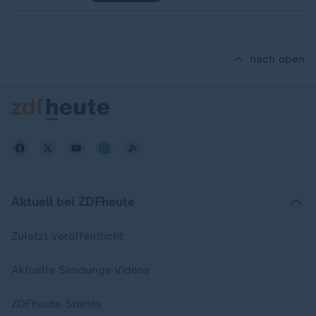
nach oben
Aktuell bei ZDFheute
Zuletzt veröffentlicht
Aktuelle Sendungs-Videos
ZDFheute Stories