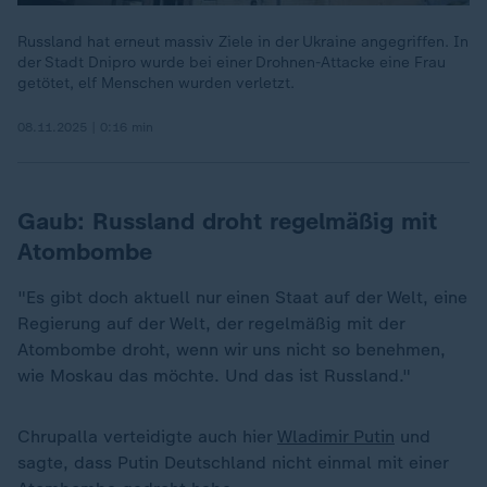
Russland hat erneut massiv Ziele in der Ukraine angegriffen. In
der Stadt Dnipro wurde bei einer Drohnen-Attacke eine Frau
getötet, elf Menschen wurden verletzt.
08.11.2025 | 0:16 min
Gaub: Russland droht regelmäßig mit
Atombombe
"Es gibt doch aktuell nur einen Staat auf der Welt, eine
Regierung auf der Welt, der regelmäßig mit der
Atombombe droht, wenn wir uns nicht so benehmen,
wie Moskau das möchte. Und das ist Russland."
Chrupalla verteidigte auch hier
Wladimir Putin
und
sagte, dass Putin Deutschland nicht einmal mit einer