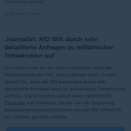
Verbindung zu Putin."
21.05.2025 | 7:15 min
Journalist: AfD fällt durch sehr
detaillierte Anfragen zu militärischer
Infrastruktur auf
So harmlos sah es der stellvertretende Leiter des
Politikressorts der FAS Justus Bender nicht. Er wies
darauf hin, dass die AfD besonders durch sehr
detaillierte Anfragen auch zu militärischer Infrastruktur
auffalle. Die Antworten darauf seien natürlich für
Russland
von Interesse, da sie von der Regierung
beantwortet und anschließend von der AfD öffentlich
ins Internet gestellt würden.