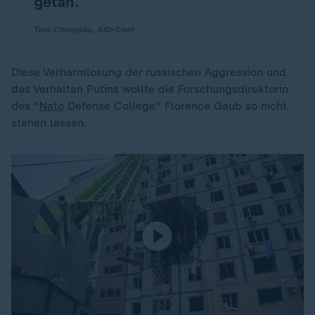
getan.
Tino Chrupalla, AfD-Chef
Diese Verharmlosung der russischen Aggression und
das Verhalten Putins wollte die Forschungsdirektorin
des "
Nato
Defense College" Florence Gaub so nicht
stehen lassen.