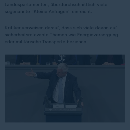
Landesparlamenten, überdurchschnittlich viele
sogenannte "Kleine Anfragen" einreicht.
Kritiker verweisen darauf, dass sich viele davon auf
sicherheitsrelevante Themen wie Energieversorgung
oder militärische Transporte beziehen.