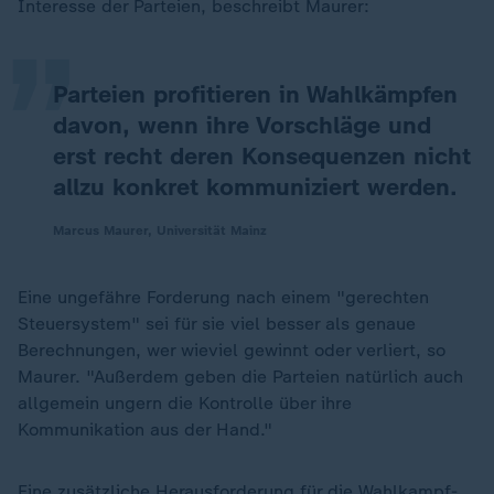
„
Interesse der Parteien, beschreibt Maurer:
Parteien profitieren in Wahlkämpfen
davon, wenn ihre Vorschläge und
erst recht deren Konsequenzen nicht
allzu konkret kommuniziert werden.
Marcus Maurer, Universität Mainz
Eine ungefähre Forderung nach einem "gerechten
Steuersystem" sei für sie viel besser als genaue
Berechnungen, wer wieviel gewinnt oder verliert, so
Maurer. "Außerdem geben die Parteien natürlich auch
allgemein ungern die Kontrolle über ihre
Kommunikation aus der Hand."
Eine zusätzliche Herausforderung für die Wahlkampf-