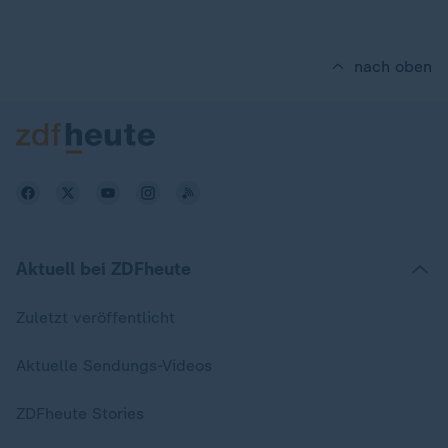
nach oben
Aktuell bei ZDFheute
Zuletzt veröffentlicht
Aktuelle Sendungs-Videos
ZDFheute Stories