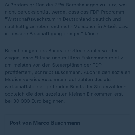
Außerdem griffen die ZEW-Berechnungen zu kurz, weil
nicht berücksichtigt werde, dass das FDP-Programm
"
Wirtschaftswachstum
in Deutschland deutlich und
nachhaltig anheben und mehr Menschen in Arbeit bzw.
in bessere Beschäftigung bringen" könne.
Berechnungen des Bunds der Steuerzahler würden
zeigen, dass "kleine und mittlere Einkommen relativ
am meisten von den Steuerplänen der FDP
profitierten", schreibt Buschmann. Auch in den sozialen
Medien verwies Buschmann auf Zahlen des als
wirtschaftsliberal geltenden Bunds der Steuerzahler -
obgleich die dort gezeigten kleinen Einkommen erst
bei 30.000 Euro beginnen.
Post von Marco Buschmann