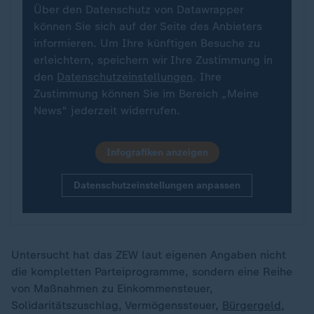
Über den Datenschutz von Datawrapper
können Sie sich auf der Seite des Anbieters
informieren. Um Ihre künftigen Besuche zu
erleichtern, speichern wir Ihre Zustimmung in
den
Datenschutzeinstellungen
. Ihre
Zustimmung können Sie im Bereich „Meine
News“ jederzeit widerrufen.
Infografiken anzeigen
Datenschutzeinstellungen anpassen
Untersucht hat das ZEW laut eigenen Angaben nicht
die kompletten Parteiprogramme, sondern eine Reihe
von Maßnahmen zu Einkommensteuer,
Solidaritätszuschlag, Vermögenssteuer,
Bürgergeld
,