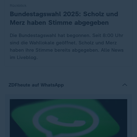
Rückblick
Bundestagswahl 2025: Scholz und
:
Merz haben Stimme abgegeben
Die Bundestagswahl hat begonnen. Seit 8:00 Uhr
sind die Wahllokale geöffnet. Scholz und Merz
haben ihre Stimme bereits abgegeben. Alle News
im Liveblog.
ZDFheute auf WhatsApp