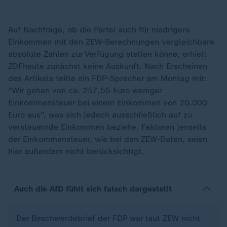
Auf Nachfrage, ob die Partei auch für niedrigere
Einkommen mit den ZEW-Berechnungen vergleichbare
absolute Zahlen zur Verfügung stellen könne, erhielt
ZDFheute zunächst keine Auskunft. Nach Erscheinen
des Artikels teilte ein FDP-Sprecher am Montag mit:
"Wir gehen von ca. 257,55 Euro weniger
Einkommensteuer bei einem Einkommen von 20.000
Euro aus", was sich jedoch ausschließlich auf zu
versteuernde Einkommen beziehe. Faktoren jenseits
der Einkommensteuer, wie bei den ZEW-Daten, seien
hier außerdem nicht berücksichtigt.
Auch die AfD fühlt sich falsch dargestellt
Der Beschwerdebrief der FDP war laut ZEW nicht