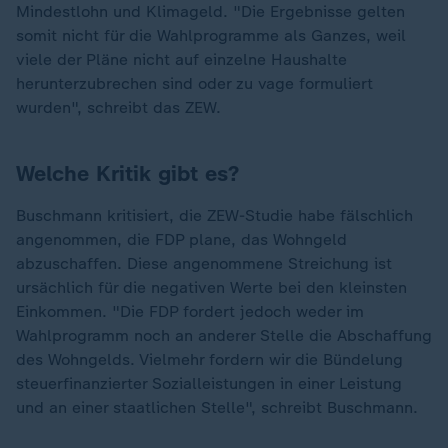
Mindestlohn und Klimageld. "Die Ergebnisse gelten
somit nicht für die Wahlprogramme als Ganzes, weil
viele der Pläne nicht auf einzelne Haushalte
herunterzubrechen sind oder zu vage formuliert
wurden", schreibt das ZEW.
Welche Kritik gibt es?
Buschmann kritisiert, die ZEW-Studie habe fälschlich
angenommen, die FDP plane, das Wohngeld
abzuschaffen. Diese angenommene Streichung ist
ursächlich für die negativen Werte bei den kleinsten
Einkommen. "Die FDP fordert jedoch weder im
Wahlprogramm noch an anderer Stelle die Abschaffung
des Wohngelds. Vielmehr fordern wir die Bündelung
steuerfinanzierter Sozialleistungen in einer Leistung
und an einer staatlichen Stelle", schreibt Buschmann.