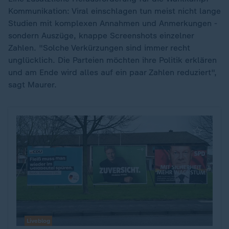
Kommunikation: Viral einschlagen tun meist nicht lange
Studien mit komplexen Annahmen und Anmerkungen -
sondern Auszüge, knappe Screenshots einzelner
Zahlen. "Solche Verkürzungen sind immer recht
unglücklich. Die Parteien möchten ihre Politik erklären
und am Ende wird alles auf ein paar Zahlen reduziert",
sagt Maurer.
Liveblog