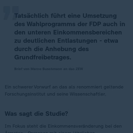
Tatsächlich führt eine Umsetzung
des Wahlprogramms der FDP auch in
den unteren Einkommensbereichen
zu deutlichen Entlastungen - etwa
durch die Anhebung des
Grundfreibetrages.
Brief von Marco Buschmann an das ZEW
Ein schwerer Vorwurf an das als renommiert geltende
Forschungsinstitut und seine Wissenschaftler.
Was sagt die Studie?
Im Fokus steht die Einkommensveränderung bei den