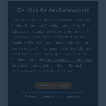
Ein Klick für den Datenschutz
Erst wenn Sie hier klicken, werden Bilder und
andere Daten von X nachgeladen. Ihre IP-
Adresse wird dabei an externe Server von X
übertragen. Über den Datenschutz dieses
Social Media-Anbieters können Sie sich auf
der Seite von X informieren. Um Ihre künftigen
Besuche zu erleichtern, speichern wir Ihre
Zustimmung in den
Datenschutzeinstellungen
.
Ihre Zustimmung können Sie im Bereich
„Meine News“ jederzeit widerrufen.
X-Inhalte anzeigen
Datenschutzeinstellungen anpassen