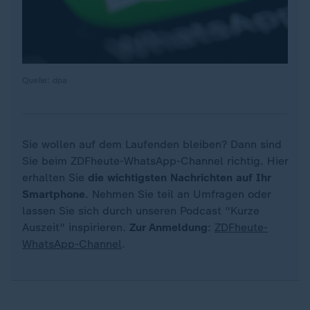
Quelle: dpa
Sie wollen auf dem Laufenden bleiben? Dann sind
Sie beim ZDFheute-WhatsApp-Channel richtig. Hier
erhalten Sie
die wichtigsten Nachrichten auf Ihr
Smartphone
. Nehmen Sie teil an Umfragen oder
lassen Sie sich durch unseren Podcast "Kurze
Auszeit" inspirieren.
Zur Anmeldung
:
ZDFheute-
WhatsApp-Channel
.