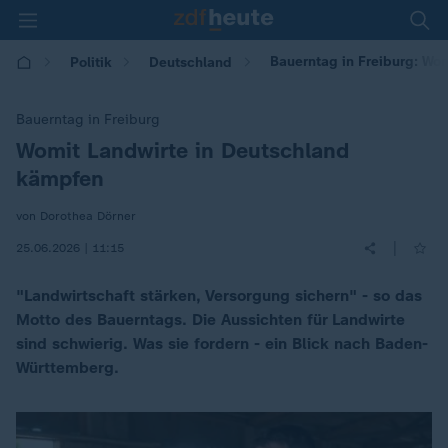
Bauerntag in Freiburg: Wom
Politik
Deutschland
Bauerntag in Freiburg
Womit Landwirte in Deutschland
:
kämpfen
von Dorothea Dörner
|
25.06.2026 | 11:15
"Landwirtschaft stärken, Versorgung sichern" - so das
Motto des Bauerntags. Die Aussichten für Landwirte
sind schwierig. Was sie fordern - ein Blick nach Baden-
Württemberg.