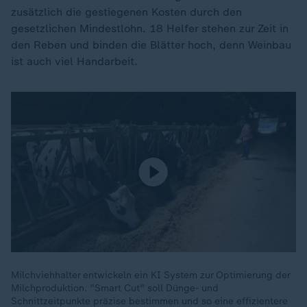
zusätzlich die gestiegenen Kosten durch den
gesetzlichen Mindestlohn. 18 Helfer stehen zur Zeit in
den Reben und binden die Blätter hoch, denn Weinbau
ist auch viel Handarbeit.
Milchviehhalter entwickeln ein KI System zur Optimierung der
Milchproduktion. "Smart Cut" soll Dünge- und
Schnittzeitpunkte präzise bestimmen und so eine effizientere