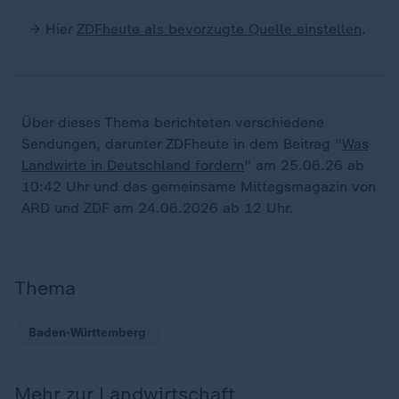
→ Hier
ZDFheute als bevorzugte Quelle einstellen
.
Über dieses Thema berichteten verschiedene
Sendungen, darunter ZDFheute in dem Beitrag "
Was
Landwirte in Deutschland fordern
" am 25.06.26 ab
10:42 Uhr und das gemeinsame Mittagsmagazin von
ARD und ZDF am 24.06.2026 ab 12 Uhr.
Thema
Baden-Württemberg
Mehr zur Landwirtschaft