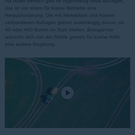
Für jeden Bereich gibt es regelmäßig neue Auflagen,
das ist vor allem für kleine Betriebe eine
Herausforderung. Die mit Mehrarbeit und Kosten
verbundenen Auflagen gelten unabhängig davon, ob
40 oder 400 Bullen im Stall stehen. Brengartner
wünscht sich von der Politik gerade für kleine Höfe
eine andere Regelung.