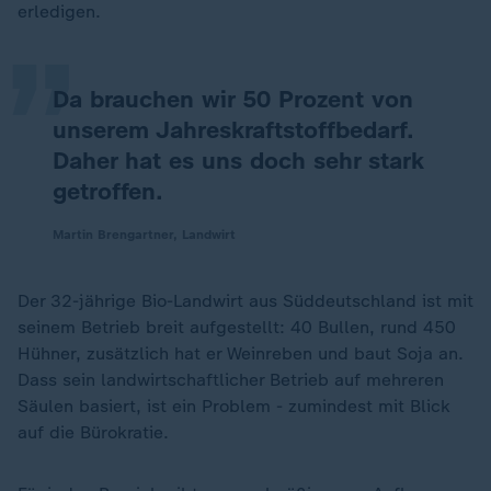
„
erledigen.
Da brauchen wir 50 Prozent von
unserem Jahreskraftstoffbedarf.
Daher hat es uns doch sehr stark
getroffen.
Martin Brengartner, Landwirt
Der 32-jährige Bio-Landwirt aus Süddeutschland ist mit
seinem Betrieb breit aufgestellt: 40 Bullen, rund 450
Hühner, zusätzlich hat er Weinreben und baut Soja an.
Dass sein landwirtschaftlicher Betrieb auf mehreren
Säulen basiert, ist ein Problem - zumindest mit Blick
auf die Bürokratie.