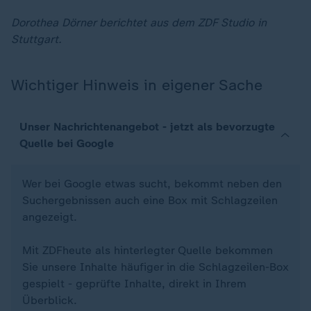
Dorothea Dörner berichtet aus dem ZDF Studio in
Stuttgart.
Wichtiger Hinweis in eigener Sache
Unser Nachrichtenangebot - jetzt als bevorzugte
Quelle bei Google
Wer bei Google etwas sucht, bekommt neben den
Suchergebnissen auch eine Box mit Schlagzeilen
angezeigt.
Mit ZDFheute als hinterlegter Quelle bekommen
Sie unsere Inhalte häufiger in die Schlagzeilen-Box
gespielt - geprüfte Inhalte, direkt in Ihrem
Überblick.