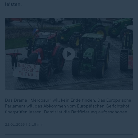
leisten.
Das Drama "Mercosur" will kein Ende finden. Das Europäische
Parlament will das Abkommen vom Europäischen Gerichtshof
überprüfen lassen. Damit ist die Ratifizierung aufgeschoben.
21.01.2026 | 2:15 min