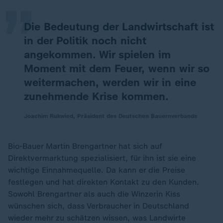
Die Bedeutung der Landwirtschaft ist
in der Politik noch nicht
angekommen. Wir spielen im
Moment mit dem Feuer, wenn wir so
weitermachen, werden wir in eine
zunehmende Krise kommen.
Joachim Rukwied, Präsident des Deutschen Bauernverbands
Bio-Bauer Martin Brengartner hat sich auf
Direktvermarktung spezialisiert, für ihn ist sie eine
wichtige Einnahmequelle. Da kann er die Preise
festlegen und hat direkten Kontakt zu den Kunden.
Sowohl Brengartner als auch die Winzerin Kiss
wünschen sich, dass Verbraucher in Deutschland
wieder mehr zu schätzen wissen, was Landwirte