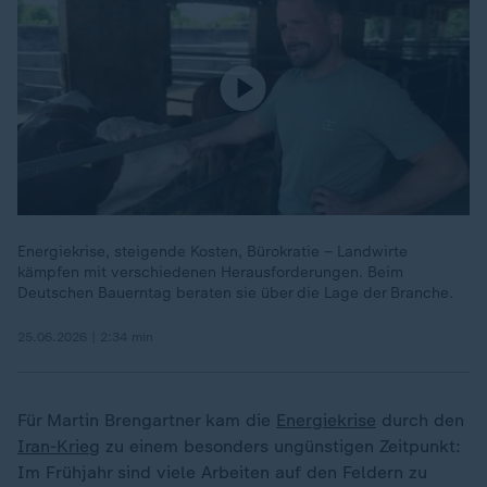
Energiekrise, steigende Kosten, Bürokratie – Landwirte
kämpfen mit verschiedenen Herausforderungen. Beim
Deutschen Bauerntag beraten sie über die Lage der Branche.
25.06.2026 | 2:34 min
Für Martin Brengartner kam die
Energiekrise
durch den
Iran-Krieg
zu einem besonders ungünstigen Zeitpunkt:
Im Frühjahr sind viele Arbeiten auf den Feldern zu