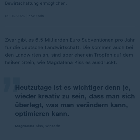
Bewirtschaftung ermöglichen.
09.06.2026 | 1:49 min
Zwar gibt es 6,5 Milliarden Euro Subventionen pro Jahr
„
für die deutsche Landwirtschaft. Die kommen auch bei
den Landwirten an, sind aber eher ein Tropfen auf dem
heißen Stein, wie Magdalena Kiss es ausdrückt.
Heutzutage ist es wichtiger denn je,
wieder kreativ zu sein, dass man sich
überlegt, was man verändern kann,
optimieren kann.
Magdalena Kiss, Winzerin