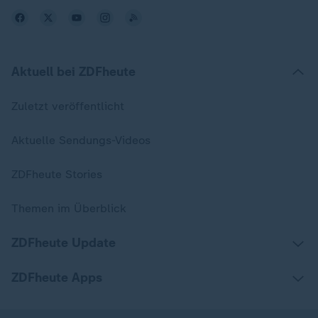
Aktuell bei ZDFheute
Zuletzt veröffentlicht
Aktuelle Sendungs-Videos
ZDFheute Stories
Themen im Überblick
ZDFheute Update
ZDFheute Apps