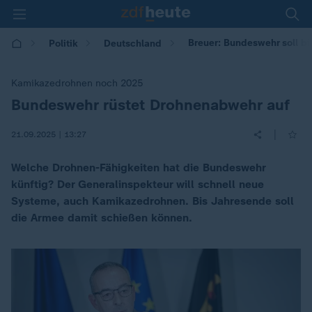
Breuer: Bundeswehr soll b
Politik
Deutschland
Kamikazedrohnen noch 2025
Bundeswehr rüstet Drohnenabwehr auf
:
|
21.09.2025 | 13:27
Welche Drohnen-Fähigkeiten hat die Bundeswehr
künftig? Der Generalinspekteur will schnell neue
Systeme, auch Kamikazedrohnen. Bis Jahresende soll
die Armee damit schießen können.