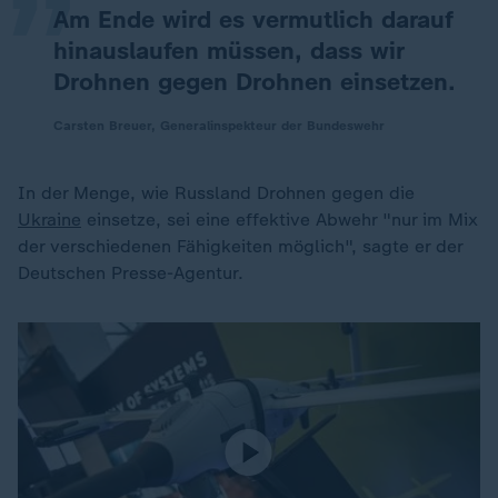
Am Ende wird es vermutlich darauf
hinauslaufen müssen, dass wir
Drohnen gegen Drohnen einsetzen.
Carsten Breuer, Generalinspekteur der Bundeswehr
In der Menge, wie Russland Drohnen gegen die
Ukraine
einsetze, sei eine effektive Abwehr "nur im Mix
der verschiedenen Fähigkeiten möglich", sagte er der
Deutschen Presse-Agentur.