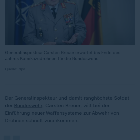
Generalinspekteur Carsten Breuer erwartet bis Ende des
Jahres Kamikazedrohnen für die Bundeswehr.
Quelle: dpa
Der Generalinspekteur und damit ranghöchste Soldat
„
der
Bundeswehr
, Carsten Breuer, will bei der
Einführung neuer Waffensysteme zur Abwehr von
Drohnen schnell vorankommen.