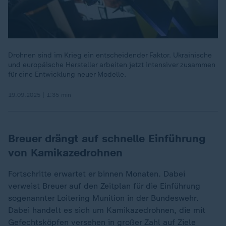
Drohnen sind im Krieg ein entscheidender Faktor. Ukrainische
und europäische Hersteller arbeiten jetzt intensiver zusammen
für eine Entwicklung neuer Modelle.
19.09.2025 | 1:35 min
Breuer drängt auf schnelle Einführung
von Kamikazedrohnen
Fortschritte erwartet er binnen Monaten. Dabei
verweist Breuer auf den Zeitplan für die Einführung
sogenannter Loitering Munition in der Bundeswehr.
Dabei handelt es sich um Kamikazedrohnen, die mit
Gefechtsköpfen versehen in großer Zahl auf Ziele