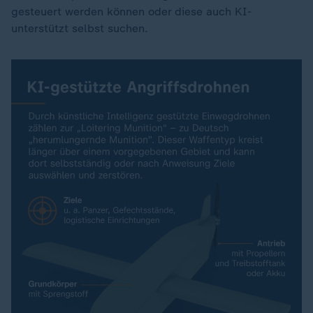
gesteuert werden können oder diese auch KI-
unterstützt selbst suchen.